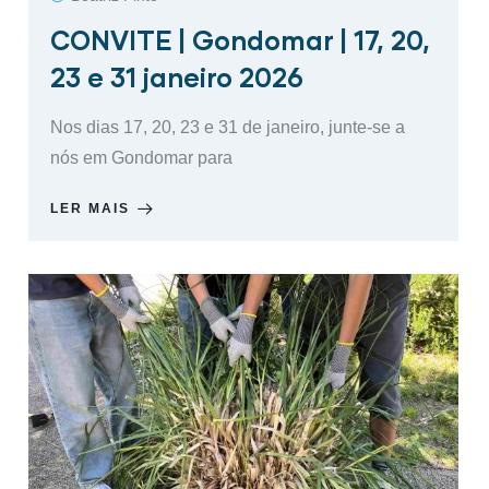
CONVITE | Gondomar | 17, 20,
23 e 31 janeiro 2026
Nos dias 17, 20, 23 e 31 de janeiro, junte-se a
nós em Gondomar para
LER MAIS