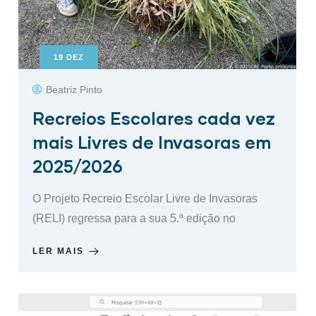
19
DEZ
Beatriz Pinto
Recreios Escolares cada vez
mais Livres de Invasoras em
2025/2026
O Projeto Recreio Escolar Livre de Invasoras
(RELI) regressa para a sua 5.ª edição no
LER MAIS