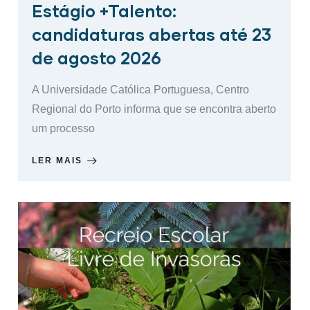
Estágio +Talento:
candidaturas abertas até 23
de agosto 2026
A Universidade Católica Portuguesa, Centro
Regional do Porto informa que se encontra aberto
um processo
LER MAIS