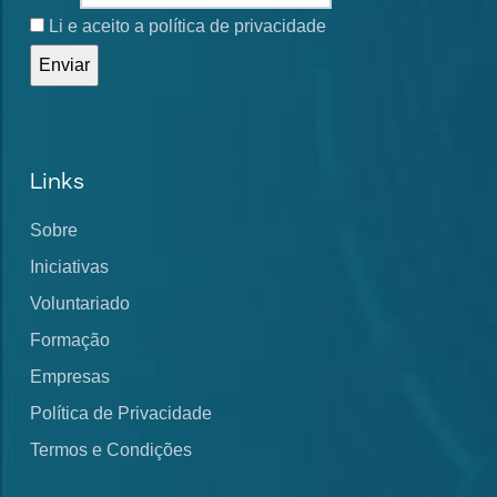
Li e aceito a política de privacidade
Links
Sobre
Iniciativas
Voluntariado
Formação
Empresas
Política de Privacidade
Termos e Condições