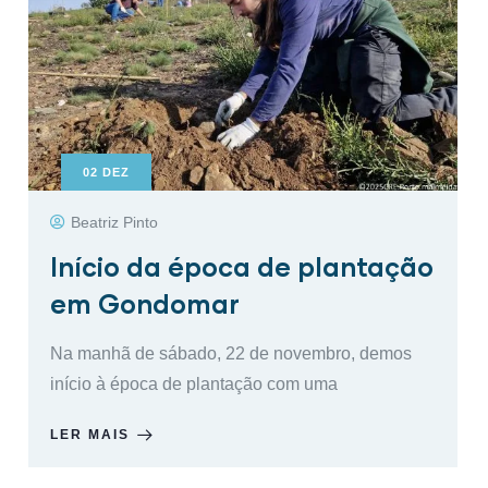
02
DEZ
Beatriz Pinto
Início da época de plantação
em Gondomar
Na manhã de sábado, 22 de novembro, demos
início à época de plantação com uma
LER MAIS