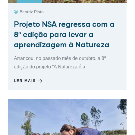
Beatriz Pinto
Projeto NSA regressa com a
8ª edição para levar a
aprendizagem à Natureza
Arrancou, no passado mês de outubro, a 8ª
edição do projeto “A Natureza é a
LER MAIS