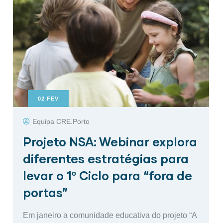
02
FEV
Equipa CRE.Porto
Projeto NSA: Webinar explora
diferentes estratégias para
levar o 1º Ciclo para “fora de
portas”
Em janeiro a comunidade educativa do projeto “A