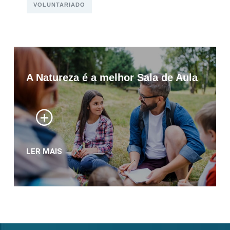
VOLUNTARIADO
A Natureza é a melhor Sala de Aula
LER MAIS