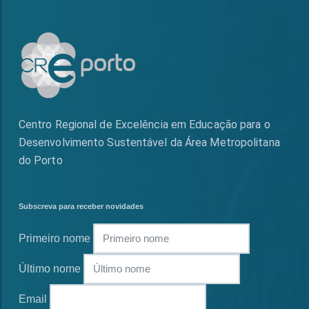
Centro Regional de Excelência em Educação para o
Desenvolvimento Sustentável da Área Metropolitana
do Porto
Subscreva para receber novidades
Primeiro nome
Último nome
Email