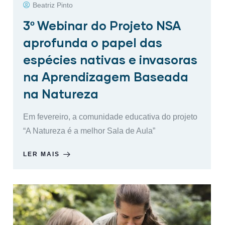
Beatriz Pinto
3º Webinar do Projeto NSA
aprofunda o papel das
espécies nativas e invasoras
na Aprendizagem Baseada
na Natureza
Em fevereiro, a comunidade educativa do projeto
“A Natureza é a melhor Sala de Aula”
LER MAIS