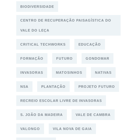
BIODIVERSIDADE
CENTRO DE RECUPERAÇÃO PAISAGÍSTICA DO
VALE DO LEÇA
CRITICAL TECHWORKS
EDUCAÇÃO
FORMAÇÃO
FUTURO
GONDOMAR
INVASORAS
MATOSINHOS
NATIVAS
NSA
PLANTAÇÃO
PROJETO FUTURO
RECREIO ESCOLAR LIVRE DE INVASORAS
S. JOÃO DA MADEIRA
VALE DE CAMBRA
VALONGO
VILA NOVA DE GAIA