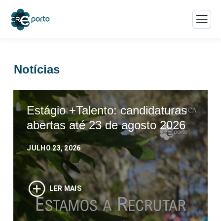
Notícias
Estágio +Talento: candidaturas
abertas até 23 de agosto 2026
JULHO 23, 2026
LER MAIS