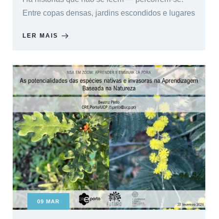
Entre copas densas, jardins escondidos e lugares
LER MAIS
09
MAR