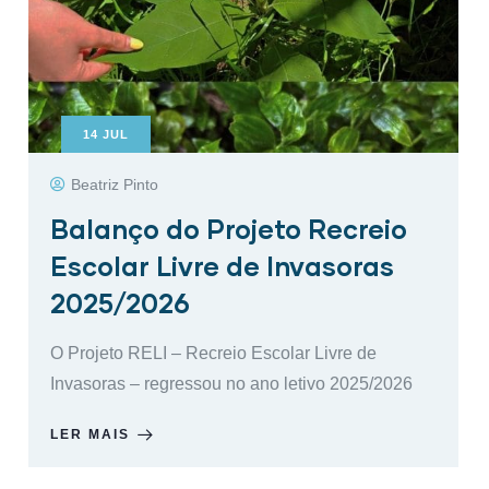
14
JUL
Beatriz Pinto
Balanço do Projeto Recreio
Escolar Livre de Invasoras
2025/2026
O Projeto RELI – Recreio Escolar Livre de
Invasoras – regressou no ano letivo 2025/2026
LER MAIS