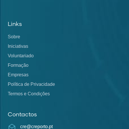
Links
Sobre
Iniciativas
Voluntariado
Formação
Empresas
Política de Privacidade
Termos e Condições
Contactos
cre@creporto.pt