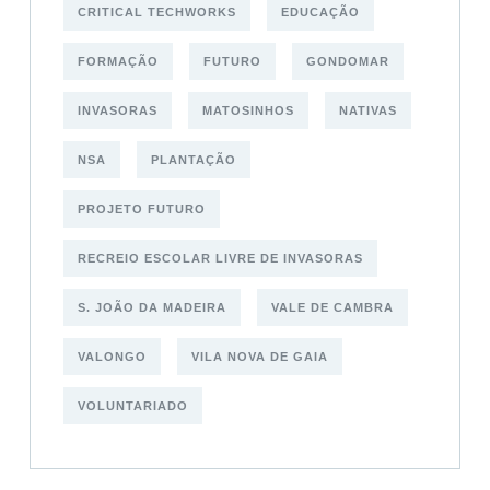
CRITICAL TECHWORKS
EDUCAÇÃO
FORMAÇÃO
FUTURO
GONDOMAR
INVASORAS
MATOSINHOS
NATIVAS
NSA
PLANTAÇÃO
PROJETO FUTURO
RECREIO ESCOLAR LIVRE DE INVASORAS
S. JOÃO DA MADEIRA
VALE DE CAMBRA
VALONGO
VILA NOVA DE GAIA
VOLUNTARIADO