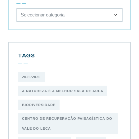
TAGS
2025/2026
A NATUREZA É A MELHOR SALA DE AULA
BIODIVERSIDADE
CENTRO DE RECUPERAÇÃO PAISAGÍSTICA DO
VALE DO LEÇA