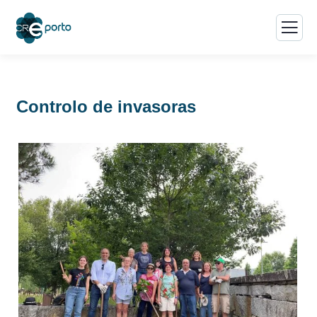
Controlo de invasoras