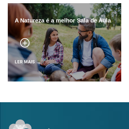
A Natureza é a melhor Sala de Aula
LER MAIS