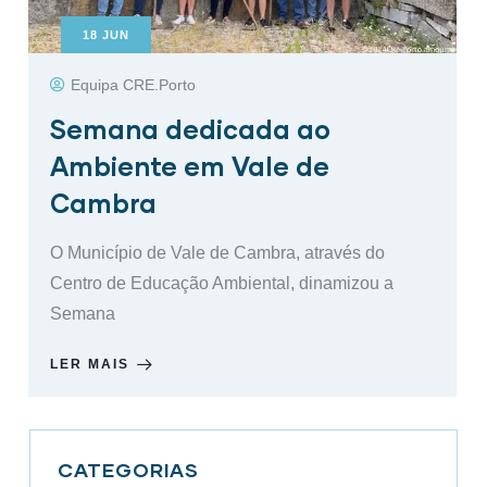
18
JUN
Equipa CRE.Porto
Semana dedicada ao
Ambiente em Vale de
Cambra
O Município de Vale de Cambra, através do
Centro de Educação Ambiental, dinamizou a
Semana
LER MAIS
CATEGORIAS