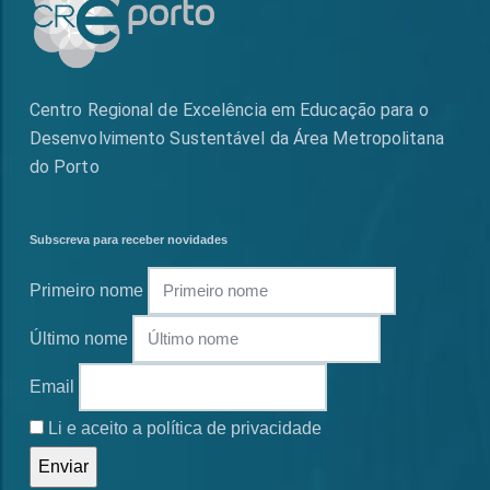
Centro Regional de Excelência em Educação para o
Desenvolvimento Sustentável da Área Metropolitana
do Porto
Subscreva para receber novidades
Primeiro nome
Último nome
Email
Li e aceito a política de privacidade