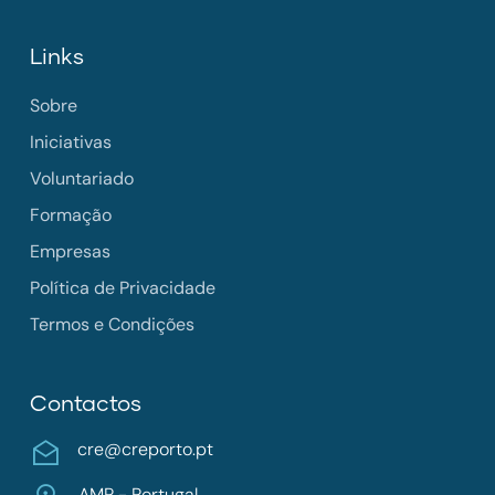
Links
Sobre
Iniciativas
Voluntariado
Formação
Empresas
Política de Privacidade
Termos e Condições
Contactos
cre@creporto.pt
AMP - Portugal