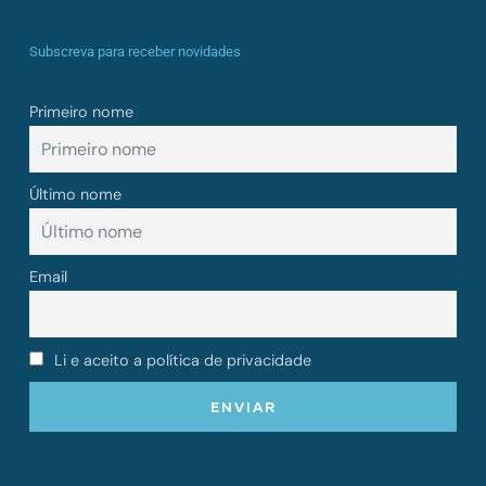
Subscreva para receber novidades
Primeiro nome
Último nome
Email
Li e aceito a política de privacidade