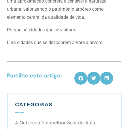
uma aproximação concreta e sensível à natureza
urbana, valorizando o património arbóreo como
elemento central da qualidade de vida.
Porque há cidades que se visitam.
E há cidades que se descobrem árvore a árvore.
Partilhe este artigo:
CATEGORIAS
A Natureza é a melhor Sala de Aula