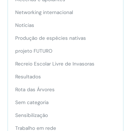
Networking internacional
Notícias
Produção de espécies nativas
projeto FUTURO
Recreio Escolar Livre de Invasoras
Resultados
Rota das Árvores
Sem categoria
Sensibilização
Trabalho em rede