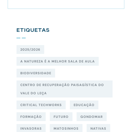
ETIQUETAS
2025/2026
A NATUREZA É A MELHOR SALA DE AULA
BIODIVERSIDADE
CENTRO DE RECUPERAÇÃO PAISAGÍSTICA DO
VALE DO LEÇA
CRITICAL TECHWORKS
EDUCAÇÃO
FORMAÇÃO
FUTURO
GONDOMAR
INVASORAS
MATOSINHOS
NATIVAS