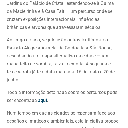
Jardins do Palácio de Cristal, estendendo-se à Quinta
da Macieirinha e à Casa Tait — um percurso onde se
cruzam exposições internacionais, influências
britânicas e árvores que atravessaram séculos.
Ao longo do ano, seguir-se-ão outros territórios: do
Passeio Alegre à Asprela, da Cordoaria a São Roque,
desenhando um mapa alternativo da cidade — um
mapa feito de sombra, raiz e memória. A segunda e
terceira rota já têm data marcada: 16 de maio e 20 de
junho.
Toda a informação detalhada sobre os percursos pode
ser encontrada
aqui
.
Num tempo em que as cidades se repensam face aos
desafios climáticos e ambientais, esta iniciativa propõe