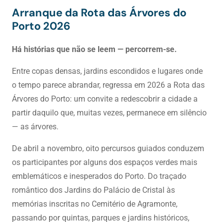
Arranque da Rota das Árvores do
Porto 2026
Há histórias que não se leem — percorrem-se.
Entre copas densas, jardins escondidos e lugares onde
o tempo parece abrandar, regressa em 2026 a Rota das
Árvores do Porto: um convite a redescobrir a cidade a
partir daquilo que, muitas vezes, permanece em silêncio
— as árvores.
De abril a novembro, oito percursos guiados conduzem
os participantes por alguns dos espaços verdes mais
emblemáticos e inesperados do Porto. Do traçado
romântico dos Jardins do Palácio de Cristal às
memórias inscritas no Cemitério de Agramonte,
passando por quintas, parques e jardins históricos,