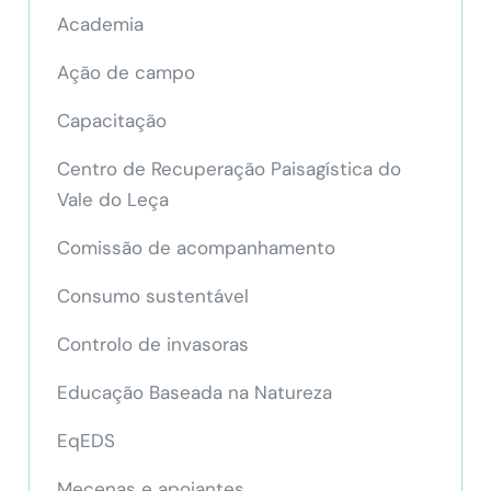
Academia
Ação de campo
Capacitação
Centro de Recuperação Paisagística do
Vale do Leça
Comissão de acompanhamento
Consumo sustentável
Controlo de invasoras
Educação Baseada na Natureza
EqEDS
Mecenas e apoiantes