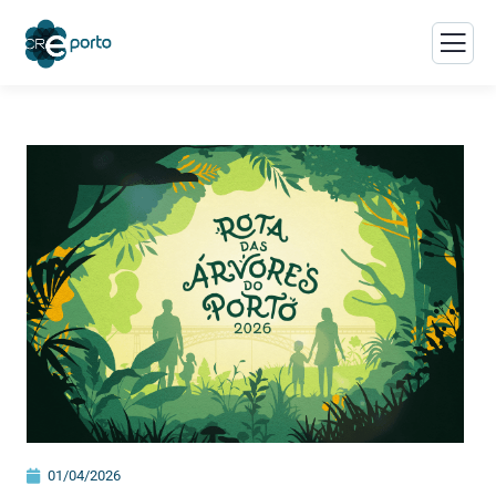
01/04/2026