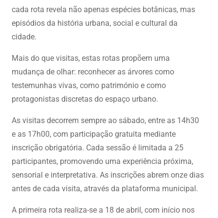
cada rota revela não apenas espécies botânicas, mas
episódios da história urbana, social e cultural da
cidade.
Mais do que visitas, estas rotas propõem uma
mudança de olhar: reconhecer as árvores como
testemunhas vivas, como património e como
protagonistas discretas do espaço urbano.
As visitas decorrem sempre ao sábado, entre as 14h30
e as 17h00, com participação gratuita mediante
inscrição obrigatória. Cada sessão é limitada a 25
participantes, promovendo uma experiência próxima,
sensorial e interpretativa. As inscrições abrem onze dias
antes de cada visita, através da plataforma municipal.
A primeira rota realiza-se a 18 de abril, com início nos