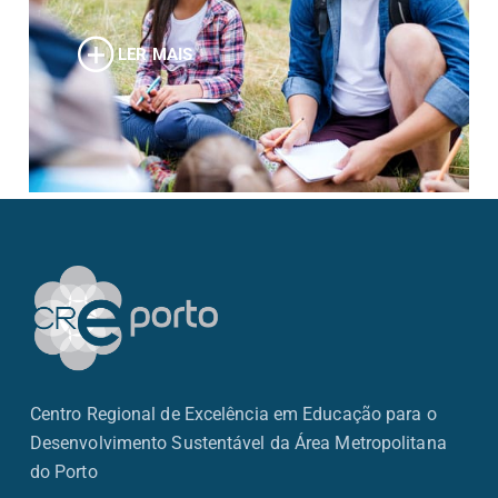
LER MAIS
Centro Regional de Excelência em Educação para o
Desenvolvimento Sustentável da Área Metropolitana
do Porto