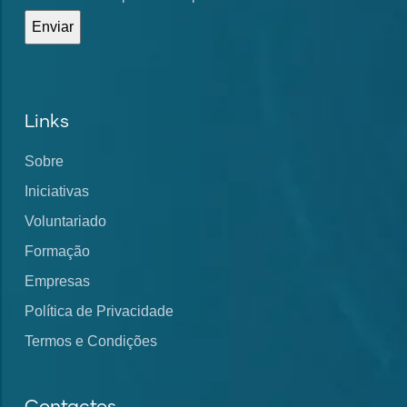
Links
Sobre
Iniciativas
Voluntariado
Formação
Empresas
Política de Privacidade
Termos e Condições