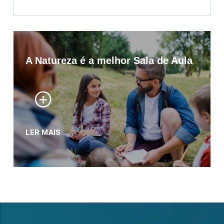
A Natureza é a melhor Sala de Aula
LER MAIS