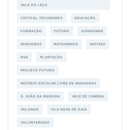
VALE DO LEÇA
CRITICAL TECHWORKS
EDUCAÇÃO
FORMAÇÃO
FUTURO
GONDOMAR
INVASORAS
MATOSINHOS
NATIVAS
NSA
PLANTAÇÃO
PROJETO FUTURO
RECREIO ESCOLAR LIVRE DE INVASORAS
S. JOÃO DA MADEIRA
VALE DE CAMBRA
VALONGO
VILA NOVA DE GAIA
VOLUNTARIADO