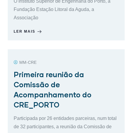
O Instituto Superior de Engenharia do Porto, a
Fundação Estação Litoral da Aguda, a
Associação
LER MAIS
MM-CRE
Primeira reunião da
Comissão de
Acompanhamento do
CRE_PORTO
Participada por 26 entidades parceiras, num total
de 32 participantes, a reunião da Comissão de