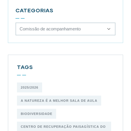
CATEGORIAS
TAGS
2025/2026
A NATUREZA É A MELHOR SALA DE AULA
BIODIVERSIDADE
CENTRO DE RECUPERAÇÃO PAISAGÍSTICA DO