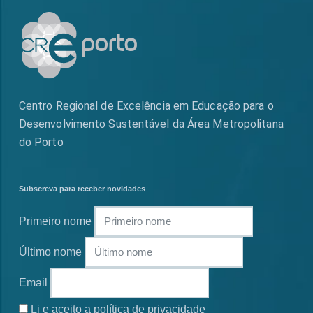
Centro Regional de Excelência em Educação para o
Desenvolvimento Sustentável da Área Metropolitana
do Porto
Subscreva para receber novidades
Primeiro nome
Último nome
Email
Li e aceito a política de privacidade