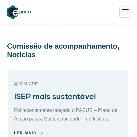
Comissão de acompanhamento
,
Notícias
MM-CRE
ISEP mais sustentável
Foi recentemente lançado o PASUS – Plano de
Acção para a Sustentabilidade – do Instituto
LER MAIS