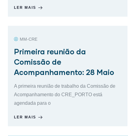
LER MAIS
MM-CRE
Primeira reunião da
Comissão de
Acompanhamento: 28 Maio
A primeira reunião de trabalho da Comissão de
Acompanhamento do CRE_PORTO está
agendada para o
LER MAIS