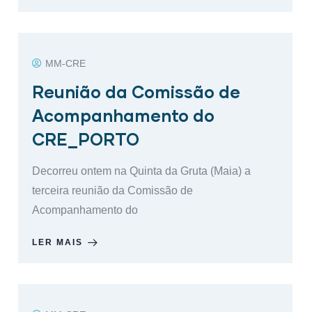
MM-CRE
Reunião da Comissão de
Acompanhamento do
CRE_PORTO
Decorreu ontem na Quinta da Gruta (Maia) a
terceira reunião da Comissão de
Acompanhamento do
LER MAIS