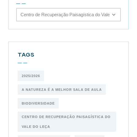
TAGS
2025/2026
A NATUREZA É A MELHOR SALA DE AULA
BIODIVERSIDADE
CENTRO DE RECUPERAÇÃO PAISAGÍSTICA DO
VALE DO LEÇA