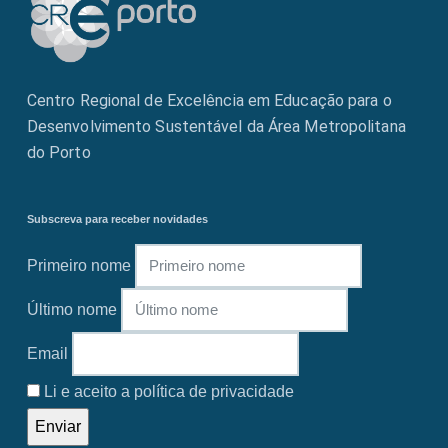
Centro Regional de Excelência em Educação para o
Desenvolvimento Sustentável da Área Metropolitana
do Porto
Subscreva para receber novidades
Primeiro nome
Último nome
Email
Li e aceito a política de privacidade