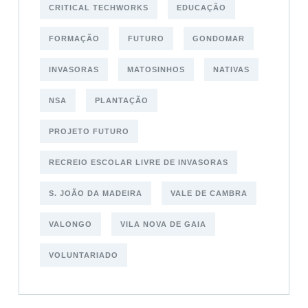
CRITICAL TECHWORKS
EDUCAÇÃO
FORMAÇÃO
FUTURO
GONDOMAR
INVASORAS
MATOSINHOS
NATIVAS
NSA
PLANTAÇÃO
PROJETO FUTURO
RECREIO ESCOLAR LIVRE DE INVASORAS
S. JOÃO DA MADEIRA
VALE DE CAMBRA
VALONGO
VILA NOVA DE GAIA
VOLUNTARIADO