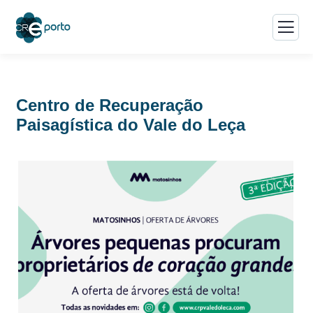
Centro de Recuperação
Paisagística do Vale do Leça