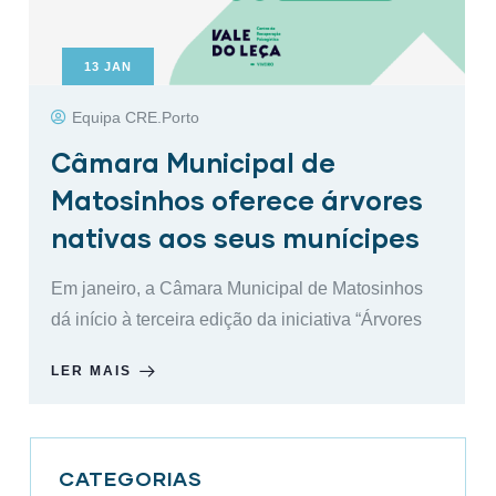
13
JAN
Equipa CRE.Porto
Câmara Municipal de
Matosinhos oferece árvores
nativas aos seus munícipes
Em janeiro, a Câmara Municipal de Matosinhos
dá início à terceira edição da iniciativa “Árvores
LER MAIS
CATEGORIAS