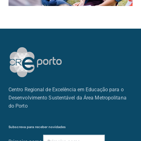
Centro Regional de Excelência em Educação para o
Desenvolvimento Sustentável da Área Metropolitana
do Porto
Subscreva para receber novidades