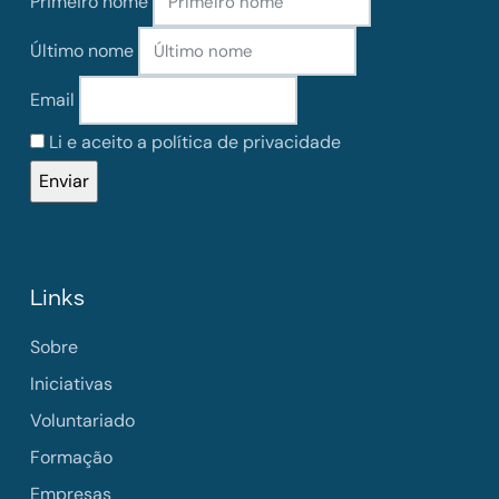
Primeiro nome
Último nome
Email
Li e aceito a política de privacidade
Links
Sobre
Iniciativas
Voluntariado
Formação
Empresas