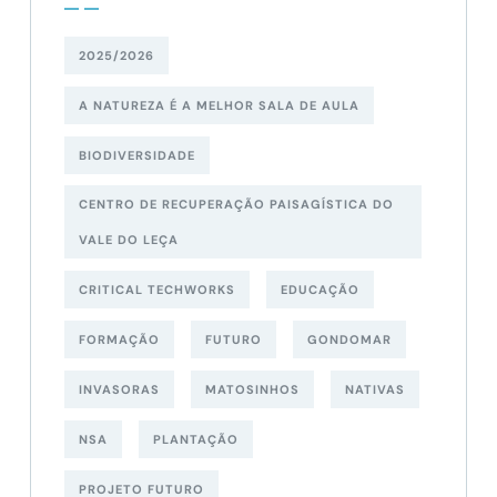
2025/2026
A NATUREZA É A MELHOR SALA DE AULA
BIODIVERSIDADE
CENTRO DE RECUPERAÇÃO PAISAGÍSTICA DO
VALE DO LEÇA
CRITICAL TECHWORKS
EDUCAÇÃO
FORMAÇÃO
FUTURO
GONDOMAR
INVASORAS
MATOSINHOS
NATIVAS
NSA
PLANTAÇÃO
PROJETO FUTURO