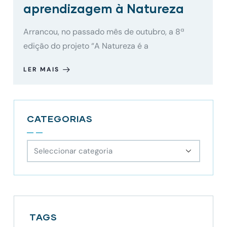
aprendizagem à Natureza
Arrancou, no passado mês de outubro, a 8ª
edição do projeto “A Natureza é a
LER MAIS
CATEGORIAS
TAGS