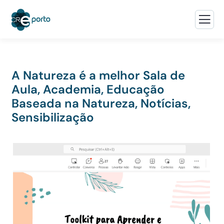
A Natureza é a melhor Sala de
Aula
,
Academia
,
Educação
Baseada na Natureza
,
Notícias
,
Sensibilização