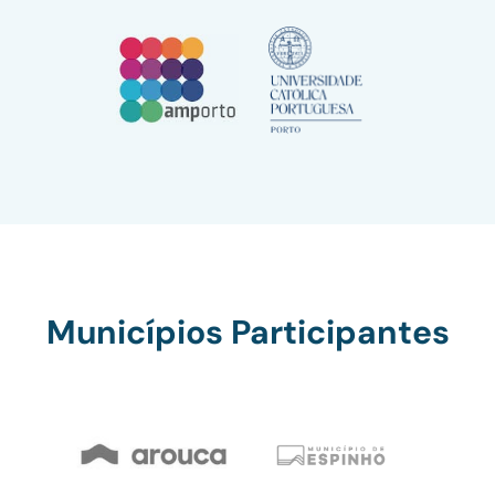
Municípios Participantes