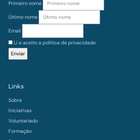
Primeiro nome
Último nome
Email
Li e aceito a política de privacidade
Links
Sobre
Iniciativas
Voluntariado
Formação