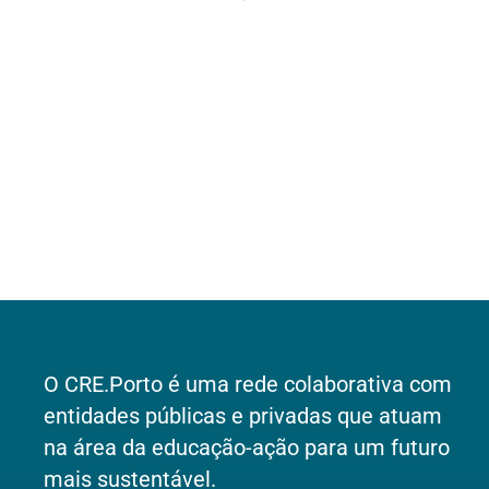
Voluntariado
O CRE.Porto é uma rede colaborativa com
entidades públicas e privadas que atuam
na área da educação-ação para um futuro
mais sustentável.