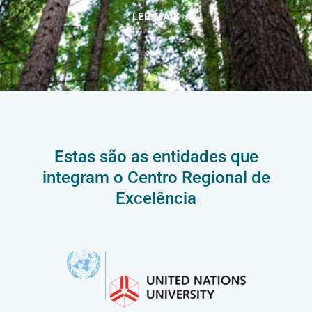
LER MAIS
Estas são as entidades que
integram o Centro Regional de
Excelência