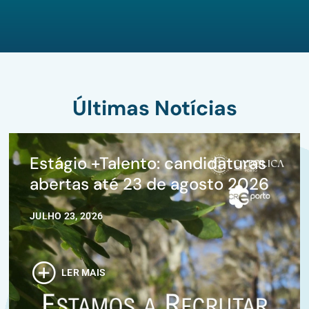
Últimas Notícias
Estágio +Talento: candidaturas
abertas até 23 de agosto 2026
JULHO 23, 2026
LER MAIS