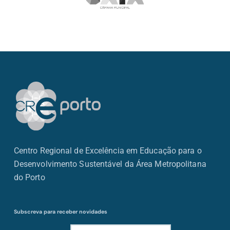
Centro Regional de Excelência em Educação para o
Desenvolvimento Sustentável da Área Metropolitana
do Porto
Subscreva para receber novidades