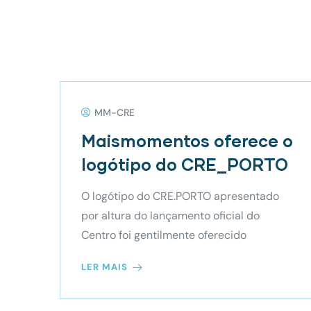
MM-CRE
Maismomentos oferece o
logótipo do CRE_PORTO
O logótipo do CRE.PORTO apresentado
por altura do lançamento oficial do
Centro foi gentilmente oferecido
LER MAIS