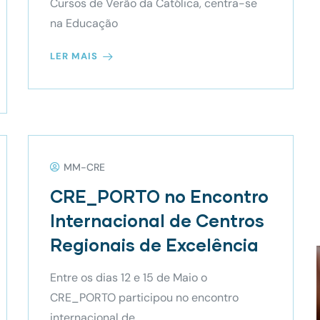
Cursos de Verão da Católica, centra-se
na Educação
LER MAIS
MM-CRE
CRE_PORTO no Encontro
Internacional de Centros
Regionais de Excelência
Entre os dias 12 e 15 de Maio o
CRE_PORTO participou no encontro
internacional de