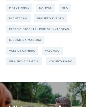
MATOSINHOS
NATIVAS
NSA
PLANTAÇÃO
PROJETO FUTURO
RECREIO ESCOLAR LIVRE DE INVASORAS
S. JOÃO DA MADEIRA
VALE DE CAMBRA
VALONGO
VILA NOVA DE GAIA
VOLUNTARIADO