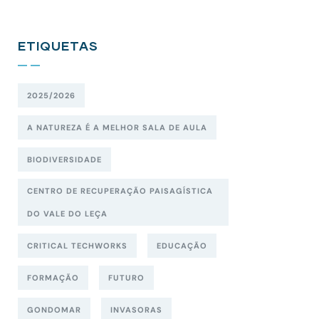
ETIQUETAS
2025/2026
A NATUREZA É A MELHOR SALA DE AULA
BIODIVERSIDADE
CENTRO DE RECUPERAÇÃO PAISAGÍSTICA
DO VALE DO LEÇA
CRITICAL TECHWORKS
EDUCAÇÃO
FORMAÇÃO
FUTURO
GONDOMAR
INVASORAS