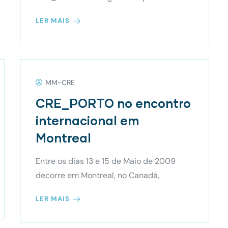
LER MAIS
MM-CRE
CRE_PORTO no encontro
internacional em
Montreal
Entre os dias 13 e 15 de Maio de 2009
decorre em Montreal, no Canadá,
LER MAIS