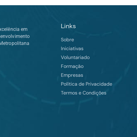
Links
xcelência em
senvolvimento
Sobre
Metropolitana
Iniciativas
Voluntariado
Formação
Empresas
Política de Privacidade
Termos e Condições