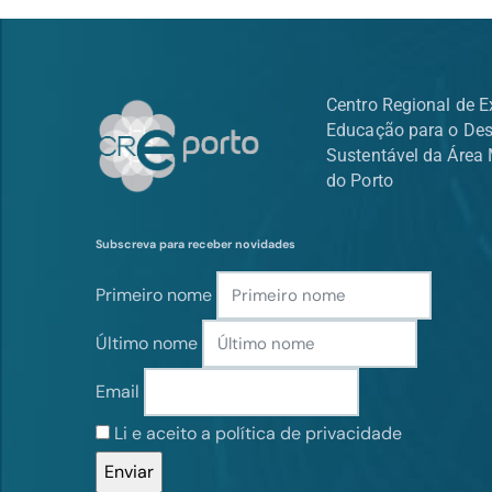
Centro Regional de E
Educação para o De
Sustentável da Área 
do Porto
Subscreva para receber novidades
Primeiro nome
Último nome
Email
Li e aceito a política de privacidade