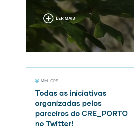
LER MAIS
MM-CRE
Todas as iniciativas
organizadas pelos
parceiros do CRE_PORTO
no Twitter!