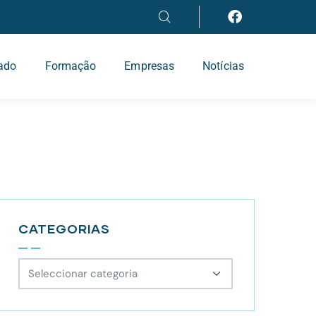
iado
Formação
Empresas
Notícias
CATEGORIAS