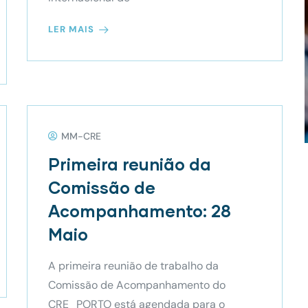
LER MAIS
MM-CRE
Primeira reunião da
Comissão de
Acompanhamento: 28
Maio
A primeira reunião de trabalho da
Comissão de Acompanhamento do
CRE_PORTO está agendada para o