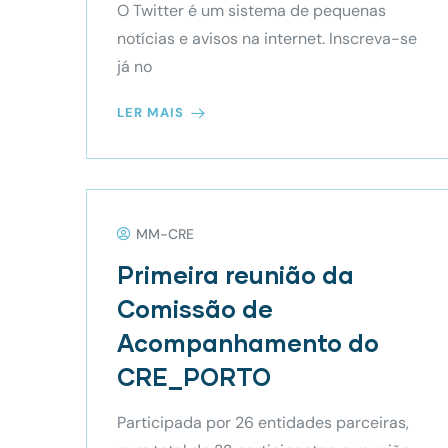
O Twitter é um sistema de pequenas
notícias e avisos na internet. Inscreva-se
já no
LER MAIS
MM-CRE
Primeira reunião da
Comissão de
Acompanhamento do
CRE_PORTO
Participada por 26 entidades parceiras,