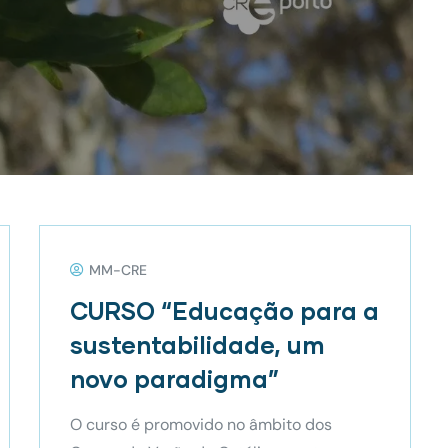
MM-CRE
CURSO “Educação para a
sustentabilidade, um
novo paradigma”
O curso é promovido no âmbito dos