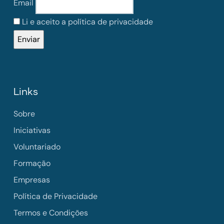
Email
Li e aceito a política de privacidade
Links
Sobre
Iniciativas
Voluntariado
Formação
Empresas
Política de Privacidade
Termos e Condições