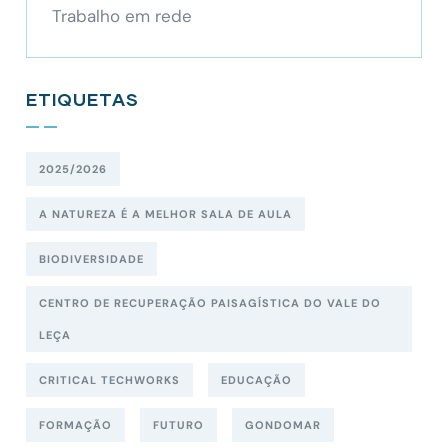
Trabalho em rede
ETIQUETAS
2025/2026
A NATUREZA É A MELHOR SALA DE AULA
BIODIVERSIDADE
CENTRO DE RECUPERAÇÃO PAISAGÍSTICA DO VALE DO
LEÇA
CRITICAL TECHWORKS
EDUCAÇÃO
FORMAÇÃO
FUTURO
GONDOMAR