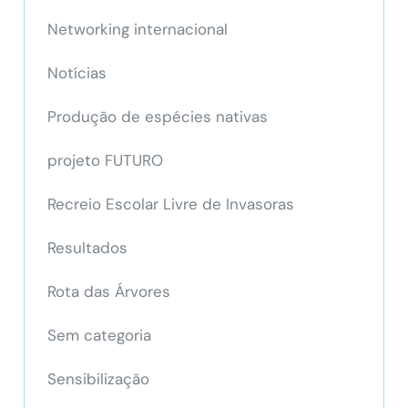
Networking internacional
Notícias
Produção de espécies nativas
projeto FUTURO
Recreio Escolar Livre de Invasoras
Resultados
Rota das Árvores
Sem categoria
Sensibilização