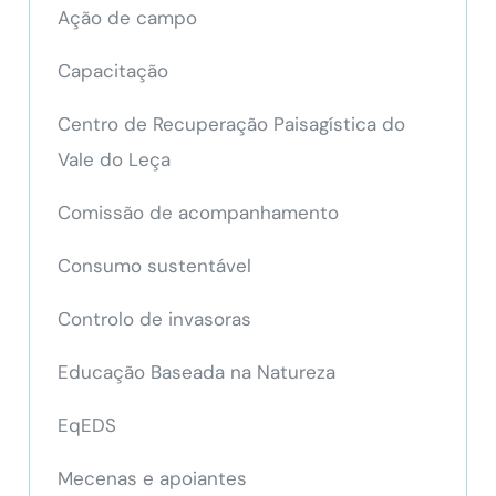
Ação de campo
Capacitação
Centro de Recuperação Paisagística do
Vale do Leça
Comissão de acompanhamento
Consumo sustentável
Controlo de invasoras
Educação Baseada na Natureza
EqEDS
Mecenas e apoiantes