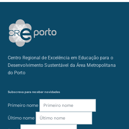
Centro Regional de Excelência em Educação para o
Desenvolvimento Sustentável da Área Metropolitana
do Porto
Subscreva para receber novidades
Primeiro nome
Último nome