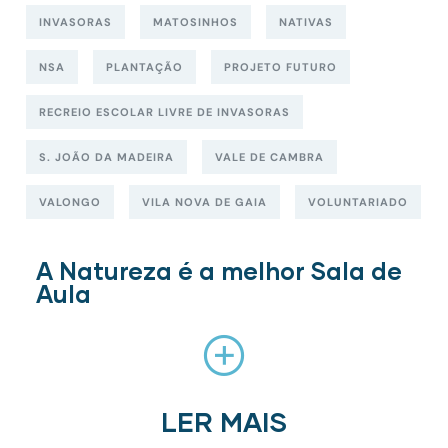
INVASORAS
MATOSINHOS
NATIVAS
NSA
PLANTAÇÃO
PROJETO FUTURO
RECREIO ESCOLAR LIVRE DE INVASORAS
S. JOÃO DA MADEIRA
VALE DE CAMBRA
VALONGO
VILA NOVA DE GAIA
VOLUNTARIADO
A Natureza é a melhor Sala de
Aula
LER MAIS