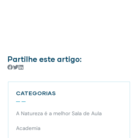
Partilhe este artigo:
CATEGORIAS
A Natureza é a melhor Sala de Aula
Academia