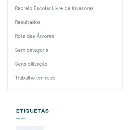
Recreio Escolar Livre de Invasoras
Resultados
Rota das Árvores
Sem categoria
Sensibilização
Trabalho em rede
ETIQUETAS