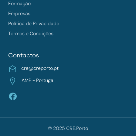
Formação
Empresas
Política de Privacidade
Termos e Condições
Contactos
cre@creporto.pt
AMP - Portugal
© 2025 CRE.Porto