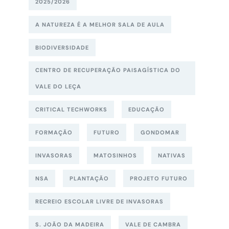
2025/2026
A NATUREZA É A MELHOR SALA DE AULA
BIODIVERSIDADE
CENTRO DE RECUPERAÇÃO PAISAGÍSTICA DO
VALE DO LEÇA
CRITICAL TECHWORKS
EDUCAÇÃO
FORMAÇÃO
FUTURO
GONDOMAR
INVASORAS
MATOSINHOS
NATIVAS
NSA
PLANTAÇÃO
PROJETO FUTURO
RECREIO ESCOLAR LIVRE DE INVASORAS
S. JOÃO DA MADEIRA
VALE DE CAMBRA