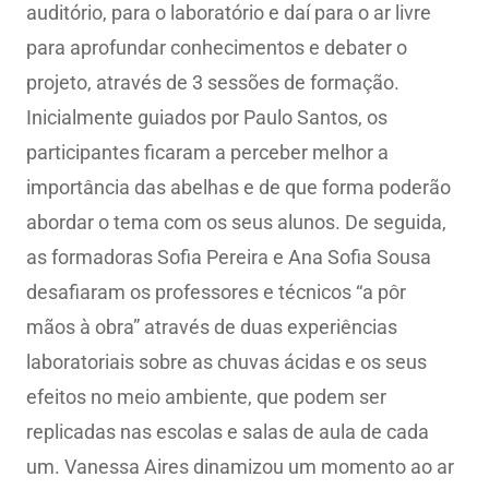
auditório, para o laboratório e daí para o ar livre
para aprofundar conhecimentos e debater o
projeto, através de 3 sessões de formação.
Inicialmente guiados por Paulo Santos, os
participantes ficaram a perceber melhor a
importância das abelhas e de que forma poderão
abordar o tema com os seus alunos. De seguida,
as formadoras Sofia Pereira e Ana Sofia Sousa
desafiaram os professores e técnicos “a pôr
mãos à obra” através de duas experiências
laboratoriais sobre as chuvas ácidas e os seus
efeitos no meio ambiente, que podem ser
replicadas nas escolas e salas de aula de cada
um. Vanessa Aires dinamizou um momento ao ar