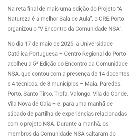
Na reta final de mais uma edição do Projeto “A
Natureza é a melhor Sala de Aula”, o CRE.Porto
organizou o “V Encontro da Comunidade NSA”.
No dia 17 de maio de 2025, a Universidade
Católica Portuguesa – Centro Regional do Porto
acolheu a 5ª Edição do Encontro da Comunidade
NSA, que contou com a presença de 14 docentes
e 4 técnicos, de 8 municípios – Maia, Paredes,
Porto, Santo Tirso, Trofa, Valongo, Vila do Conde,
Vila Nova de Gaia – e, para uma manhã de
sábado de partilha de experiências relacionadas
com o projeto NSA. Durante a manhã, os
membros da Comunidade NSA saltaram do