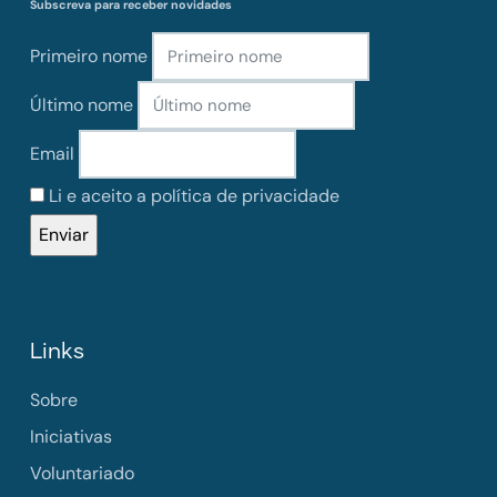
Subscreva para receber novidades
Primeiro nome
Último nome
Email
Li e aceito a política de privacidade
Links
Sobre
Iniciativas
Voluntariado