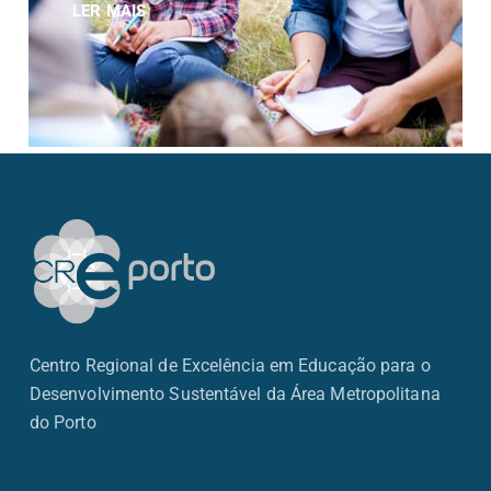
LER MAIS
Centro Regional de Excelência em Educação para o
Desenvolvimento Sustentável da Área Metropolitana
do Porto