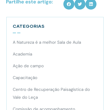
Partilhe este artigo:
CATEGORIAS
A Natureza é a melhor Sala de Aula
Academia
Ação de campo
Capacitação
Centro de Recuperação Paisagística do
Vale do Leça
Comissão de acompanhamento