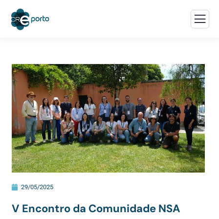
29/05/2025
V Encontro da Comunidade NSA