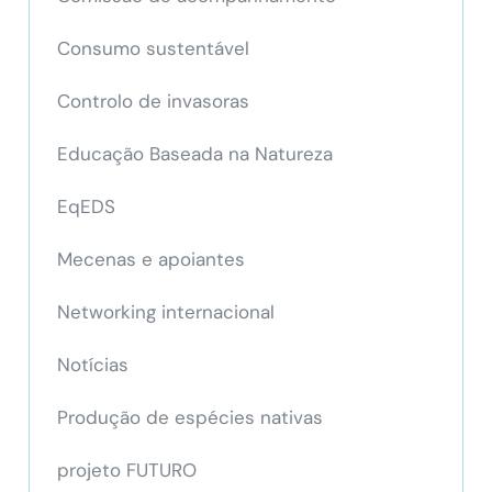
Consumo sustentável
Controlo de invasoras
Educação Baseada na Natureza
EqEDS
Mecenas e apoiantes
Networking internacional
Notícias
Produção de espécies nativas
projeto FUTURO