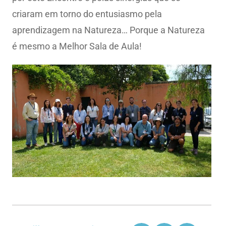
criaram em torno do entusiasmo pela
aprendizagem na Natureza… Porque a Natureza
é mesmo a Melhor Sala de Aula!