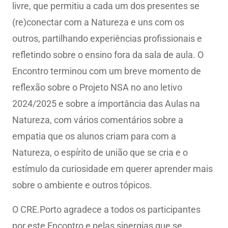
livre, que permitiu a cada um dos presentes se
(re)conectar com a Natureza e uns com os
outros, partilhando experiências profissionais e
refletindo sobre o ensino fora da sala de aula. O
Encontro terminou com um breve momento de
reflexão sobre o Projeto NSA no ano letivo
2024/2025 e sobre a importância das Aulas na
Natureza, com vários comentários sobre a
empatia que os alunos criam para com a
Natureza, o espírito de união que se cria e o
estímulo da curiosidade em querer aprender mais
sobre o ambiente e outros tópicos.
O CRE.Porto agradece a todos os participantes
por este Encontro e pelas sinergias que se