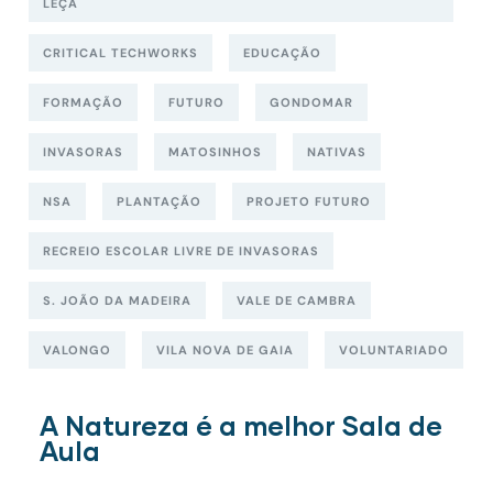
LEÇA
CRITICAL TECHWORKS
EDUCAÇÃO
FORMAÇÃO
FUTURO
GONDOMAR
INVASORAS
MATOSINHOS
NATIVAS
NSA
PLANTAÇÃO
PROJETO FUTURO
RECREIO ESCOLAR LIVRE DE INVASORAS
S. JOÃO DA MADEIRA
VALE DE CAMBRA
VALONGO
VILA NOVA DE GAIA
VOLUNTARIADO
A Natureza é a melhor Sala de
Aula