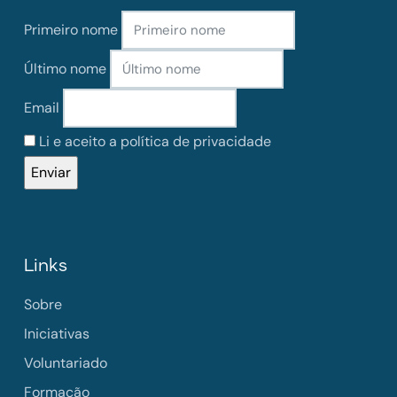
Primeiro nome
Último nome
Email
Li e aceito a política de privacidade
Links
Sobre
Iniciativas
Voluntariado
Formação