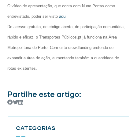
O vídeo de apresentação, que conta com Nuno Portas como
entrevistado, poder ser visto
aqui
.
De acesso gratuito, de código aberto, de participação comunitária,
rápido e eficaz, o Transportes Públicos.pt já funciona na Área
Metropolitana do Porto. Com este crowdfunding pretende-se
expandir a área de ação, aumentando também a quantidade de
rotas existentes.
Partilhe este artigo:
CATEGORIAS