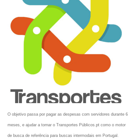
O objetivo passa por pagar as despesas com servidores durante 6
meses, e ajudar a tornar o Transportes Públicos.pt como o motor
de busca de referência para buscas intermodais em Portugal.