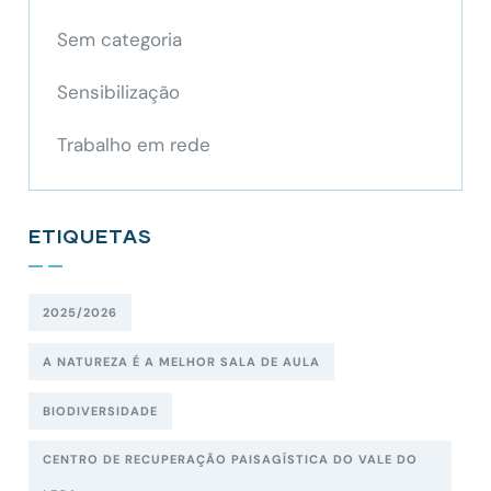
Sem categoria
Sensibilização
Trabalho em rede
ETIQUETAS
2025/2026
A NATUREZA É A MELHOR SALA DE AULA
BIODIVERSIDADE
CENTRO DE RECUPERAÇÃO PAISAGÍSTICA DO VALE DO