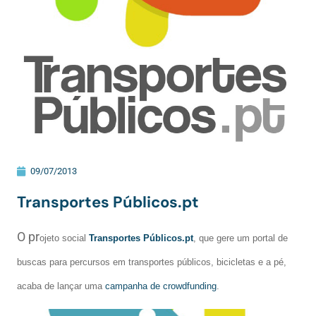
09/07/2013
Transportes Públicos.pt
O pr
ojeto social
Transportes Públicos.pt
, que gere um portal de
buscas para percursos em transportes públicos, bicicletas e a pé,
acaba de lançar uma
campanha de crowdfunding
.