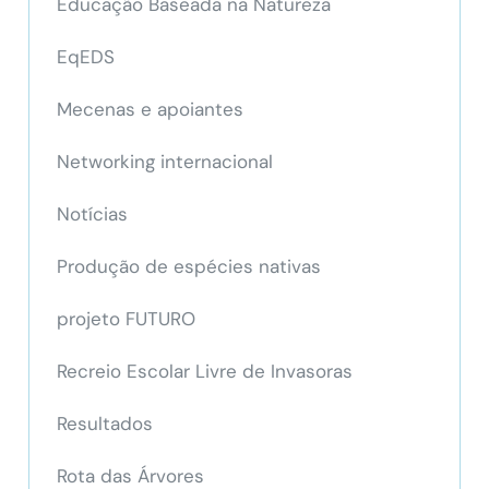
Educação Baseada na Natureza
EqEDS
Mecenas e apoiantes
Networking internacional
Notícias
Produção de espécies nativas
projeto FUTURO
Recreio Escolar Livre de Invasoras
Resultados
Rota das Árvores