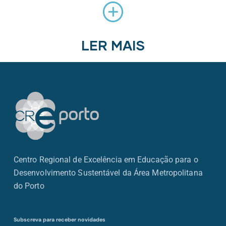
LER MAIS
Centro Regional de Excelência em Educação para o
Desenvolvimento Sustentável da Área Metropolitana
do Porto
Subscreva para receber novidades