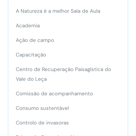
A Natureza é a melhor Sala de Aula
Academia
Ação de campo
Capacitação
Centro de Recuperação Paisagística do
Vale do Leça
Comissão de acompanhamento
Consumo sustentável
Controlo de invasoras