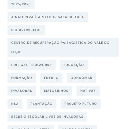
2025/2026
A NATUREZA É A MELHOR SALA DE AULA
BIODIVERSIDADE
CENTRO DE RECUPERAÇÃO PAISAGÍSTICA DO VALE DO
LEÇA
CRITICAL TECHWORKS
EDUCAÇÃO
FORMAÇÃO
FUTURO
GONDOMAR
INVASORAS
MATOSINHOS
NATIVAS
NSA
PLANTAÇÃO
PROJETO FUTURO
RECREIO ESCOLAR LIVRE DE INVASORAS