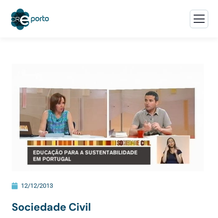
12/12/2013
Sociedade Civil