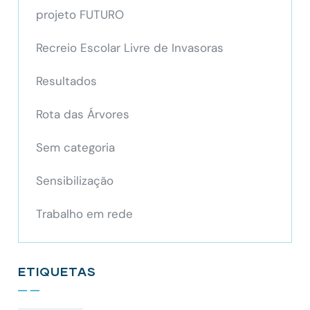
projeto FUTURO
Recreio Escolar Livre de Invasoras
Resultados
Rota das Árvores
Sem categoria
Sensibilização
Trabalho em rede
ETIQUETAS