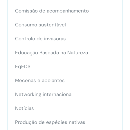
Comissão de acompanhamento
Consumo sustentável
Controlo de invasoras
Educação Baseada na Natureza
EqEDS
Mecenas e apoiantes
Networking internacional
Notícias
Produção de espécies nativas