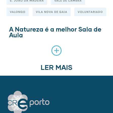
S. JOÃO DA MADEIRA
VALE DE CAMBRA
VALONGO
VILA NOVA DE GAIA
VOLUNTARIADO
A Natureza é a melhor Sala de
Aula
LER MAIS