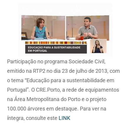
Participação no programa Sociedade Civil,
emitido na RTP2 no dia 23 de julho de 2013, com
o tema “Educação para a sustentabilidade em
Portugal”. O CRE.Porto, a rede de equipamentos
na Área Metropolitana do Porto e o projeto
100.000 árvores em destaque. Para ver na
íntegra, consulte este
LINK