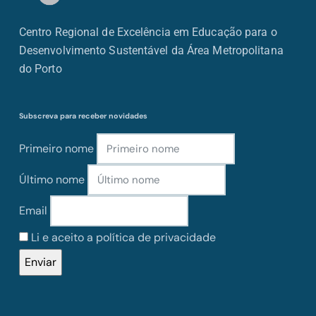
Centro Regional de Excelência em Educação para o
Desenvolvimento Sustentável da Área Metropolitana
do Porto
Subscreva para receber novidades
Primeiro nome
Último nome
Email
Li e aceito a política de privacidade