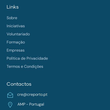
Links
Sobre
Iniciativas
Voluntariado
Formação
Empresas
Política de Privacidade
Termos e Condições
Contactos
cre@creporto.pt
AMP - Portugal