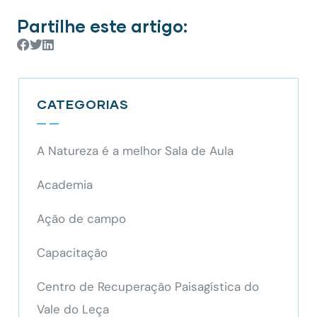
Partilhe este artigo:
CATEGORIAS
A Natureza é a melhor Sala de Aula
Academia
Ação de campo
Capacitação
Centro de Recuperação Paisagística do
Vale do Leça