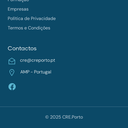
Empresas
Política de Privacidade
Termos e Condições
Contactos
cre@creporto.pt
AMP - Portugal
© 2025 CRE.Porto