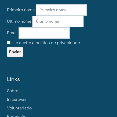
Primeiro nome
Último nome
Email
Li e aceito a política de privacidade
Links
Sobre
Iniciativas
Voluntariado
Formação