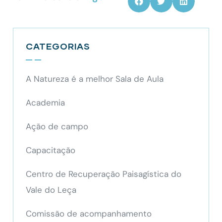
CATEGORIAS
A Natureza é a melhor Sala de Aula
Academia
Ação de campo
Capacitação
Centro de Recuperação Paisagística do
Vale do Leça
Comissão de acompanhamento