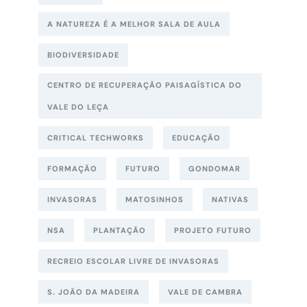
A NATUREZA É A MELHOR SALA DE AULA
BIODIVERSIDADE
CENTRO DE RECUPERAÇÃO PAISAGÍSTICA DO
VALE DO LEÇA
CRITICAL TECHWORKS
EDUCAÇÃO
FORMAÇÃO
FUTURO
GONDOMAR
INVASORAS
MATOSINHOS
NATIVAS
NSA
PLANTAÇÃO
PROJETO FUTURO
RECREIO ESCOLAR LIVRE DE INVASORAS
S. JOÃO DA MADEIRA
VALE DE CAMBRA