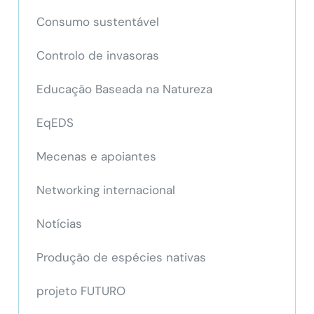
Consumo sustentável
Controlo de invasoras
Educação Baseada na Natureza
EqEDS
Mecenas e apoiantes
Networking internacional
Notícias
Produção de espécies nativas
projeto FUTURO