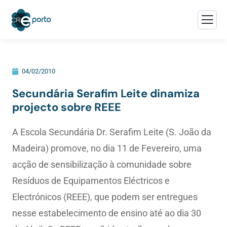
04/02/2010
Secundária Serafim Leite dinamiza
projecto sobre REEE
A Escola Secundária Dr. Serafim Leite (S. João da
Madeira) promove, no dia 11 de Fevereiro, uma
acção de sensibilização à comunidade sobre
Resíduos de Equipamentos Eléctricos e
Electrónicos (REEE), que podem ser entregues
nesse estabelecimento de ensino até ao dia 30