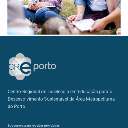
Centro Regional de Excelência em Educação para o
Desenvolvimento Sustentável da Área Metropolitana
do Porto
Subscreva para receber novidades