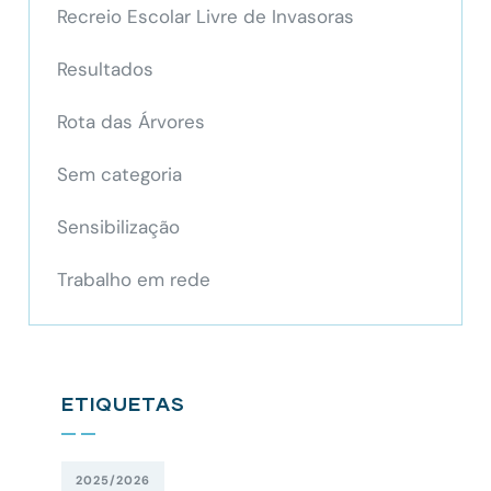
Recreio Escolar Livre de Invasoras
Resultados
Rota das Árvores
Sem categoria
Sensibilização
Trabalho em rede
ETIQUETAS
2025/2026