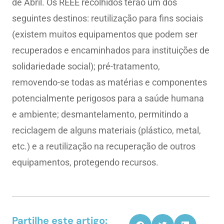
de Abril. Os REEE recolhidos terão um dos
seguintes destinos: reutilização para fins sociais
(existem muitos equipamentos que podem ser
recuperados e encaminhados para instituições de
solidariedade social); pré-tratamento,
removendo-se todas as matérias e componentes
potencialmente perigosos para a saúde humana
e ambiente; desmantelamento, permitindo a
reciclagem de alguns materiais (plástico, metal,
etc.) e a reutilização na recuperação de outros
equipamentos, protegendo recursos.
Partilhe este artigo: