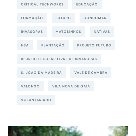
CRITICAL TECHWORKS
EDUCAÇÃO
FORMAÇÃO
FUTURO
GONDOMAR
INVASORAS
MATOSINHOS
NATIVAS
NSA
PLANTAÇÃO
PROJETO FUTURO
RECREIO ESCOLAR LIVRE DE INVASORAS
S. JOÃO DA MADEIRA
VALE DE CAMBRA
VALONGO
VILA NOVA DE GAIA
VOLUNTARIADO