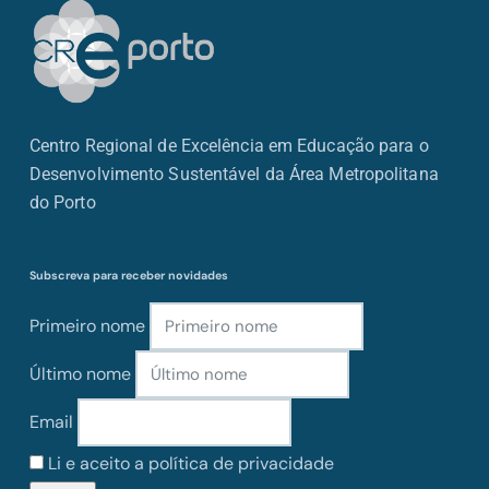
Centro Regional de Excelência em Educação para o
Desenvolvimento Sustentável da Área Metropolitana
do Porto
Subscreva para receber novidades
Primeiro nome
Último nome
Email
Li e aceito a política de privacidade