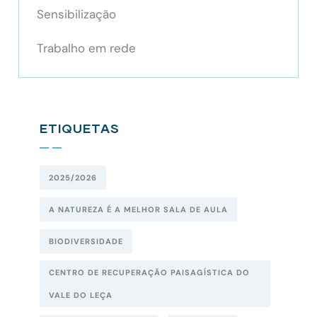
Sensibilização
Trabalho em rede
ETIQUETAS
2025/2026
A NATUREZA É A MELHOR SALA DE AULA
BIODIVERSIDADE
CENTRO DE RECUPERAÇÃO PAISAGÍSTICA DO
VALE DO LEÇA