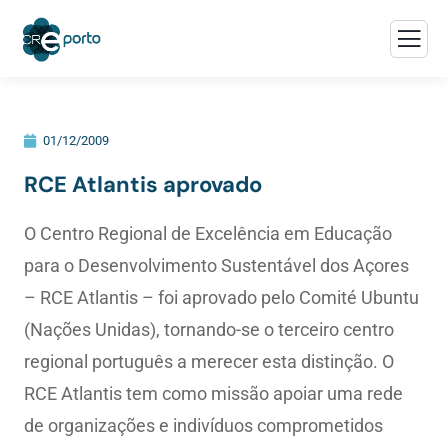
01/12/2009
RCE Atlantis aprovado
O Centro Regional de Excelência em Educação
para o Desenvolvimento Sustentável dos Açores
– RCE Atlantis – foi aprovado pelo Comité Ubuntu
(Nações Unidas), tornando-se o terceiro centro
regional português a merecer esta distinção. O
RCE Atlantis tem como missão apoiar uma rede
de organizações e indivíduos comprometidos