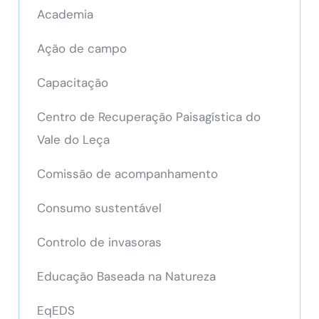
Academia
Ação de campo
Capacitação
Centro de Recuperação Paisagística do
Vale do Leça
Comissão de acompanhamento
Consumo sustentável
Controlo de invasoras
Educação Baseada na Natureza
EqEDS