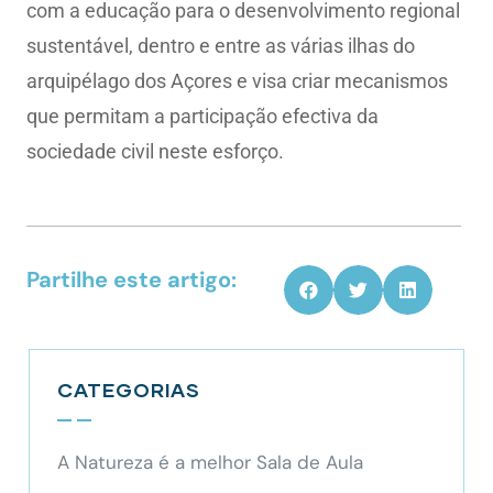
com a educação para o desenvolvimento regional
sustentável, dentro e entre as várias ilhas do
arquipélago dos Açores e visa criar mecanismos
que permitam a participação efectiva da
sociedade civil neste esforço.
Partilhe este artigo:
CATEGORIAS
A Natureza é a melhor Sala de Aula