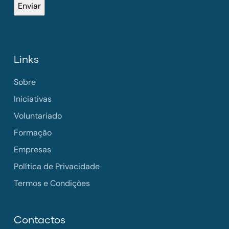
Links
Sobre
Iniciativas
Voluntariado
Formação
Empresas
Política de Privacidade
Termos e Condições
Contactos