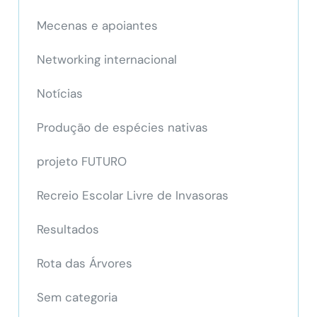
Mecenas e apoiantes
Networking internacional
Notícias
Produção de espécies nativas
projeto FUTURO
Recreio Escolar Livre de Invasoras
Resultados
Rota das Árvores
Sem categoria