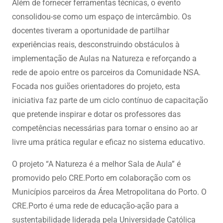
Além de fornecer ferramentas técnicas, o evento
consolidou-se como um espaço de intercâmbio. Os
docentes tiveram a oportunidade de partilhar
experiências reais, desconstruindo obstáculos à
implementação de Aulas na Natureza e reforçando a
rede de apoio entre os parceiros da Comunidade NSA.
Focada nos guiões orientadores do projeto, esta
iniciativa faz parte de um ciclo contínuo de capacitação
que pretende inspirar e dotar os professores das
competências necessárias para tornar o ensino ao ar
livre uma prática regular e eficaz no sistema educativo.
O projeto “A Natureza é a melhor Sala de Aula” é
promovido pelo CRE.Porto em colaboração com os
Municípios parceiros da Área Metropolitana do Porto. O
CRE.Porto é uma rede de educação-ação para a
sustentabilidade liderada pela Universidade Católica