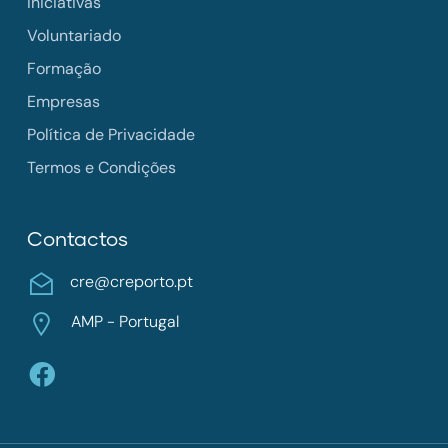
Iniciativas
Voluntariado
Formação
Empresas
Política de Privacidade
Termos e Condições
Contactos
cre@creporto.pt
AMP - Portugal