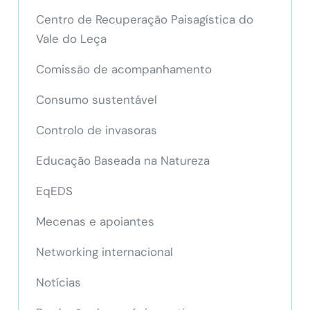
Centro de Recuperação Paisagística do
Vale do Leça
Comissão de acompanhamento
Consumo sustentável
Controlo de invasoras
Educação Baseada na Natureza
EqEDS
Mecenas e apoiantes
Networking internacional
Notícias