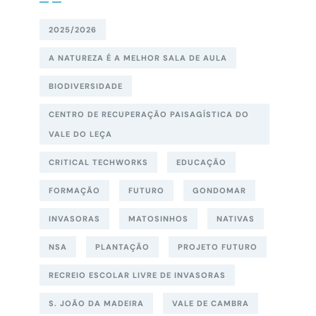
2025/2026
A NATUREZA É A MELHOR SALA DE AULA
BIODIVERSIDADE
CENTRO DE RECUPERAÇÃO PAISAGÍSTICA DO
VALE DO LEÇA
CRITICAL TECHWORKS
EDUCAÇÃO
FORMAÇÃO
FUTURO
GONDOMAR
INVASORAS
MATOSINHOS
NATIVAS
NSA
PLANTAÇÃO
PROJETO FUTURO
RECREIO ESCOLAR LIVRE DE INVASORAS
S. JOÃO DA MADEIRA
VALE DE CAMBRA