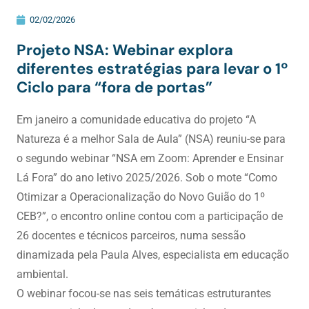
02/02/2026
Projeto NSA: Webinar explora
diferentes estratégias para levar o 1º
Ciclo para “fora de portas”
Em janeiro a comunidade educativa do projeto “A
Natureza é a melhor Sala de Aula” (NSA) reuniu-se para
o segundo webinar “NSA em Zoom: Aprender e Ensinar
Lá Fora” do ano letivo 2025/2026. Sob o mote “Como
Otimizar a Operacionalização do Novo Guião do 1º
CEB?”, o encontro online contou com a participação de
26 docentes e técnicos parceiros, numa sessão
dinamizada pela Paula Alves, especialista em educação
ambiental.
O webinar focou-se nas seis temáticas estruturantes