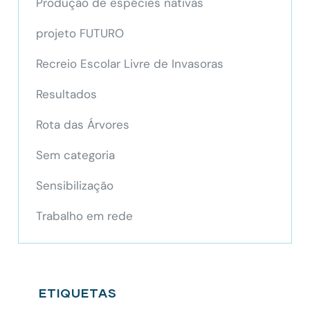
Produção de espécies nativas
projeto FUTURO
Recreio Escolar Livre de Invasoras
Resultados
Rota das Árvores
Sem categoria
Sensibilização
Trabalho em rede
ETIQUETAS