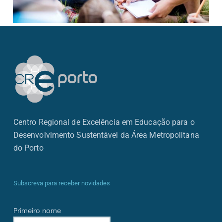
Centro Regional de Excelência em Educação para o
Desenvolvimento Sustentável da Área Metropolitana
do Porto
Subscreva para receber novidades
Primeiro nome