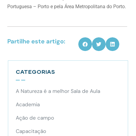
Portuguesa – Porto e pela Área Metropolitana do Porto.
Partilhe este artigo:
CATEGORIAS
A Natureza é a melhor Sala de Aula
Academia
Ação de campo
Capacitação