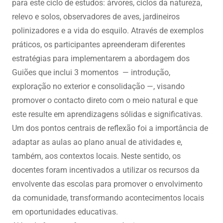
para este ciclo de estudos: árvores, ciclos da natureza,
relevo e solos, observadores de aves, jardineiros
polinizadores e a vida do esquilo. Através de exemplos
práticos, os participantes apreenderam diferentes
estratégias para implementarem a abordagem dos
Guiões que inclui 3 momentos — introdução,
exploração no exterior e consolidação —, visando
promover o contacto direto com o meio natural e que
este resulte em aprendizagens sólidas e significativas.
Um dos pontos centrais de reflexão foi a importância de
adaptar as aulas ao plano anual de atividades e,
também, aos contextos locais. Neste sentido, os
docentes foram incentivados a utilizar os recursos da
envolvente das escolas para promover o envolvimento
da comunidade, transformando acontecimentos locais
em oportunidades educativas.