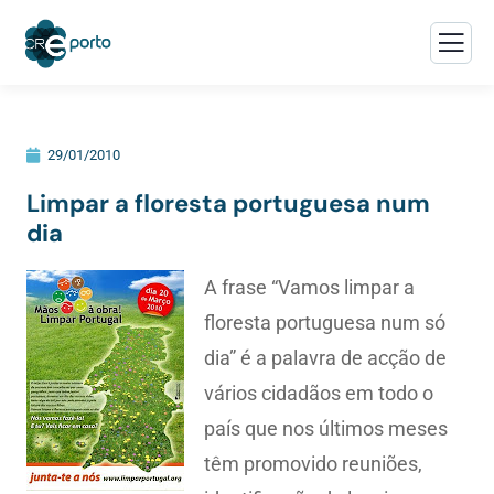
29/01/2010
Limpar a floresta portuguesa num
dia
A frase “Vamos limpar a
floresta portuguesa num só
dia” é a palavra de acção de
vários cidadãos em todo o
país que nos últimos meses
têm promovido reuniões,