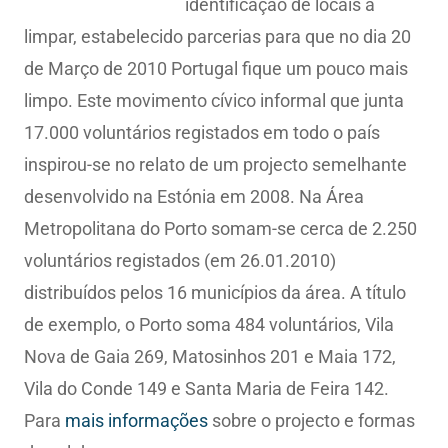
identificação de locais a
limpar, estabelecido parcerias para que no dia 20
de Março de 2010 Portugal fique um pouco mais
limpo. Este movimento cívico informal que junta
17.000 voluntários registados em todo o país
inspirou-se no relato de um projecto semelhante
desenvolvido na Estónia em 2008. Na Área
Metropolitana do Porto somam-se cerca de 2.250
voluntários registados (em 26.01.2010)
distribuídos pelos 16 municípios da área. A título
de exemplo, o Porto soma 484 voluntários, Vila
Nova de Gaia 269, Matosinhos 201 e Maia 172,
Vila do Conde 149 e Santa Maria de Feira 142.
Para
mais informações
sobre o projecto e formas