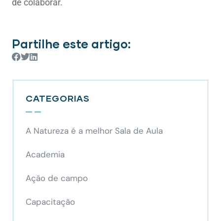
de colaborar.
Partilhe este artigo:
CATEGORIAS
A Natureza é a melhor Sala de Aula
Academia
Ação de campo
Capacitação