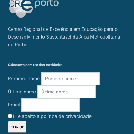
Centro Regional de Excelência em Educação para o
Desenvolvimento Sustentável da Área Metropolitana
do Porto
Subscreva para receber novidades
Primeiro nome
Último nome
Email
Li e aceito a política de privacidade