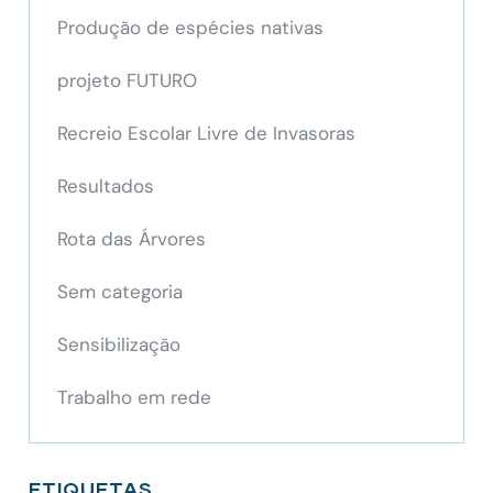
Produção de espécies nativas
projeto FUTURO
Recreio Escolar Livre de Invasoras
Resultados
Rota das Árvores
Sem categoria
Sensibilização
Trabalho em rede
ETIQUETAS