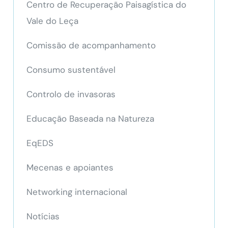
Centro de Recuperação Paisagística do
Vale do Leça
Comissão de acompanhamento
Consumo sustentável
Controlo de invasoras
Educação Baseada na Natureza
EqEDS
Mecenas e apoiantes
Networking internacional
Notícias