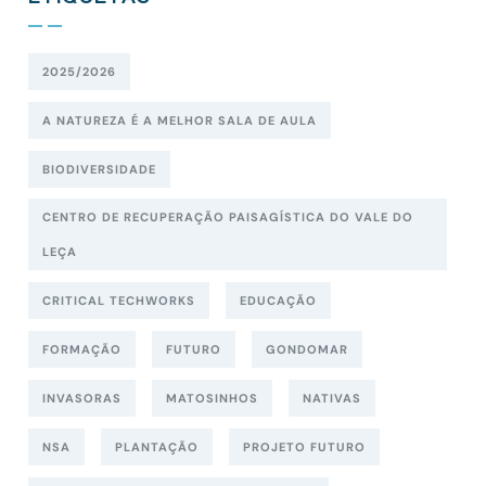
2025/2026
A NATUREZA É A MELHOR SALA DE AULA
BIODIVERSIDADE
CENTRO DE RECUPERAÇÃO PAISAGÍSTICA DO VALE DO
LEÇA
CRITICAL TECHWORKS
EDUCAÇÃO
FORMAÇÃO
FUTURO
GONDOMAR
INVASORAS
MATOSINHOS
NATIVAS
NSA
PLANTAÇÃO
PROJETO FUTURO