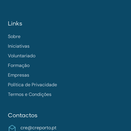
Links
Sobre
Iniciativas
Voluntariado
Formação
Empresas
Política de Privacidade
Termos e Condições
Contactos
cre@creporto.pt