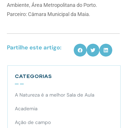
Ambiente, Área Metropolitana do Porto.
Parceiro: Câmara Municipal da Maia.
Partilhe este artigo:
CATEGORIAS
A Natureza é a melhor Sala de Aula
Academia
Ação de campo