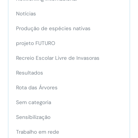
Notícias
Produção de espécies nativas
projeto FUTURO
Recreio Escolar Livre de Invasoras
Resultados
Rota das Árvores
Sem categoria
Sensibilização
Trabalho em rede