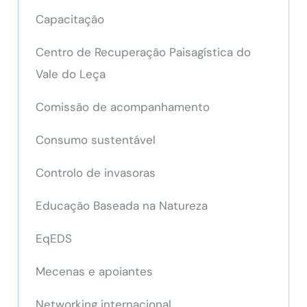
Capacitação
Centro de Recuperação Paisagística do
Vale do Leça
Comissão de acompanhamento
Consumo sustentável
Controlo de invasoras
Educação Baseada na Natureza
EqEDS
Mecenas e apoiantes
Networking internacional