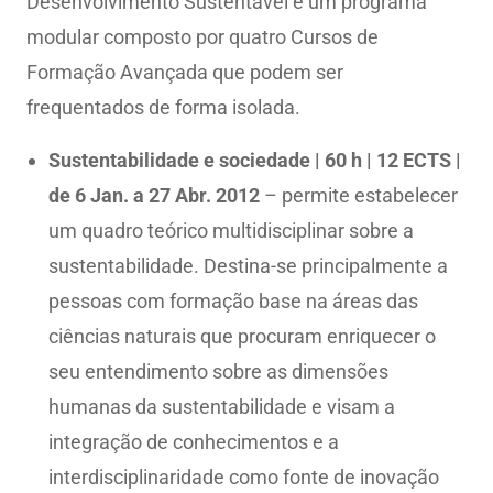
Desenvolvimento Sustentável é um programa
modular composto por quatro Cursos de
Formação Avançada que podem ser
frequentados de forma isolada.
Sustentabilidade e sociedade | 60 h | 12 ECTS |
de 6 Jan. a 27 Abr. 2012
– permite estabelecer
um quadro teórico multidisciplinar sobre a
sustentabilidade. Destina-se principalmente a
pessoas com formação base na áreas das
ciências naturais que procuram enriquecer o
seu entendimento sobre as dimensões
humanas da sustentabilidade e visam a
integração de conhecimentos e a
interdisciplinaridade como fonte de inovação