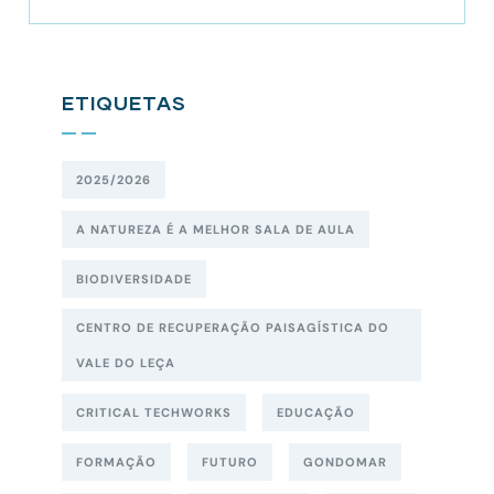
ETIQUETAS
2025/2026
A NATUREZA É A MELHOR SALA DE AULA
BIODIVERSIDADE
CENTRO DE RECUPERAÇÃO PAISAGÍSTICA DO
VALE DO LEÇA
CRITICAL TECHWORKS
EDUCAÇÃO
FORMAÇÃO
FUTURO
GONDOMAR