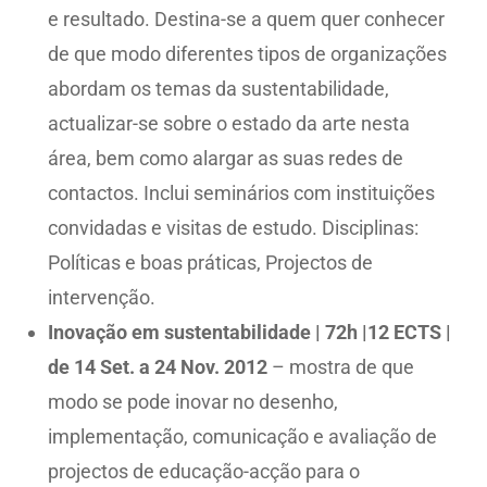
e resultado. Destina-se a quem quer conhecer
de que modo diferentes tipos de organizações
abordam os temas da sustentabilidade,
actualizar-se sobre o estado da arte nesta
área, bem como alargar as suas redes de
contactos. Inclui seminários com instituições
convidadas e visitas de estudo. Disciplinas:
Políticas e boas práticas, Projectos de
intervenção.
Inovação em sustentabilidade | 72h |12 ECTS |
de 14 Set. a 24 Nov. 2012
– mostra de que
modo se pode inovar no desenho,
implementação, comunicação e avaliação de
projectos de educação-acção para o