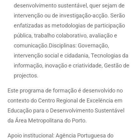
desenvolvimento sustentável, quer sejam de
intervenção ou de investigação-acção. Serão
enfatizadas as metodologias de participação
pública, trabalho colaborativo, avaliação e
comunicação.Disciplinas: Governação,
intervenção social e cidadania, Tecnologias da
informação, inovação e criatividade, Gestão de
projectos.
Este programa de formação é desenvolvido no
contexto do Centro Regional de Excelência em
Educação para o Desenvolvimento Sustentável
da Área Metropolitana do Porto.
Apoio institucional: Agência Portuguesa do