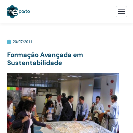
20/07/2011
Formação Avançada em
Sustentabilidade