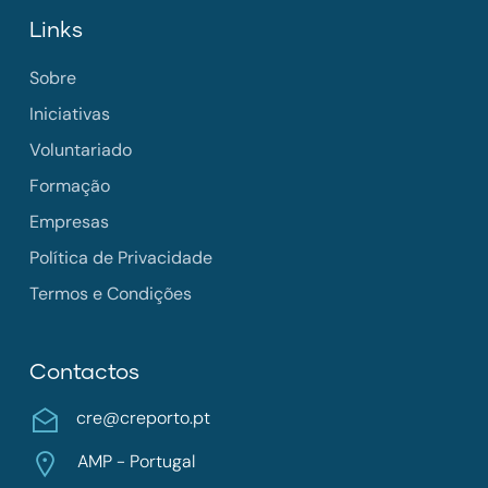
Links
Sobre
Iniciativas
Voluntariado
Formação
Empresas
Política de Privacidade
Termos e Condições
Contactos
cre@creporto.pt
AMP - Portugal