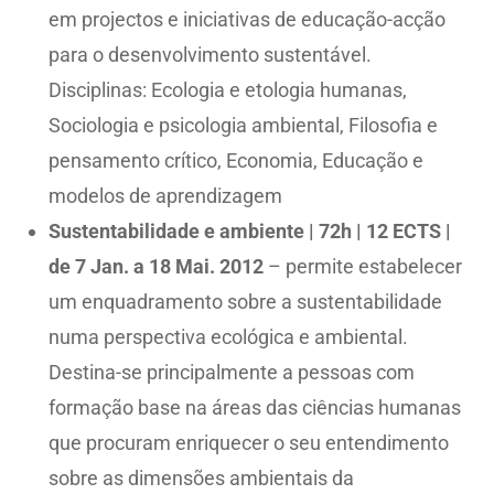
em projectos e iniciativas de educação-acção
para o desenvolvimento sustentável.
Disciplinas: Ecologia e etologia humanas,
Sociologia e psicologia ambiental, Filosofia e
pensamento crítico, Economia, Educação e
modelos de aprendizagem
Sustentabilidade e ambiente | 72h | 12 ECTS |
de 7 Jan. a 18 Mai. 2012
– permite estabelecer
um enquadramento sobre a sustentabilidade
numa perspectiva ecológica e ambiental.
Destina-se principalmente a pessoas com
formação base na áreas das ciências humanas
que procuram enriquecer o seu entendimento
sobre as dimensões ambientais da