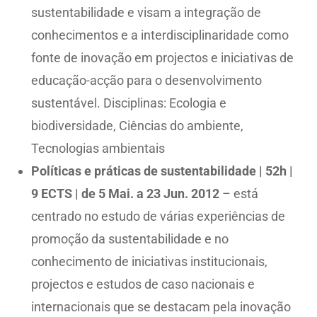
sustentabilidade e visam a integração de
conhecimentos e a interdisciplinaridade como
fonte de inovação em projectos e iniciativas de
educação-acção para o desenvolvimento
sustentável. Disciplinas: Ecologia e
biodiversidade, Ciências do ambiente,
Tecnologias ambientais
Políticas e práticas de
sustentabilidade | 52h |
9 ECTS | de 5 Mai. a 23 Jun. 2012
– está
centrado no estudo de várias experiências de
promoção da sustentabilidade e no
conhecimento de iniciativas institucionais,
projectos e estudos de caso nacionais e
internacionais que se destacam pela inovação