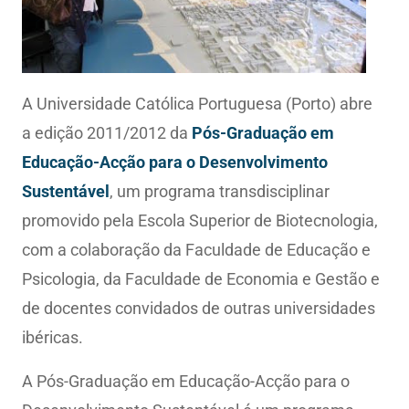
A Universidade Católica Portuguesa (Porto) abre
a edição 2011/2012 da
Pós-Graduação em
Educação-Acção para o Desenvolvimento
Sustentável
, um programa transdisciplinar
promovido pela Escola Superior de Biotecnologia,
com a colaboração da Faculdade de Educação e
Psicologia, da Faculdade de Economia e Gestão e
de docentes convidados de outras universidades
ibéricas.
A Pós-Graduação em Educação-Acção para o