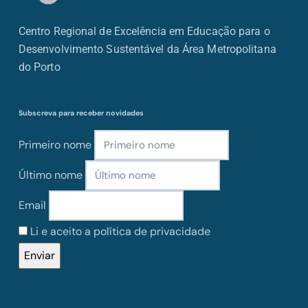
Centro Regional de Excelência em Educação para o
Desenvolvimento Sustentável da Área Metropolitana
do Porto
Subscreva para receber novidades
Primeiro nome
Último nome
Email
Li e aceito a política de privacidade