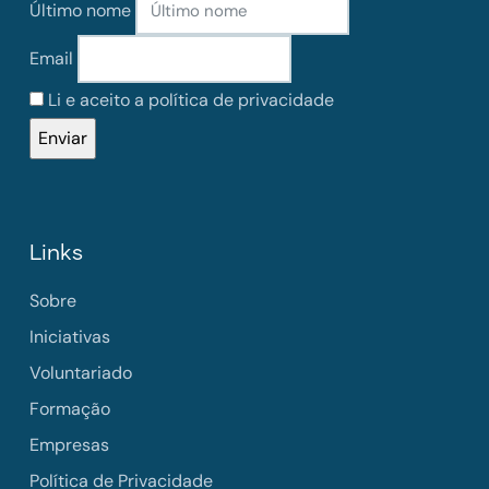
Último nome
Email
Li e aceito a política de privacidade
Links
Sobre
Iniciativas
Voluntariado
Formação
Empresas
Política de Privacidade