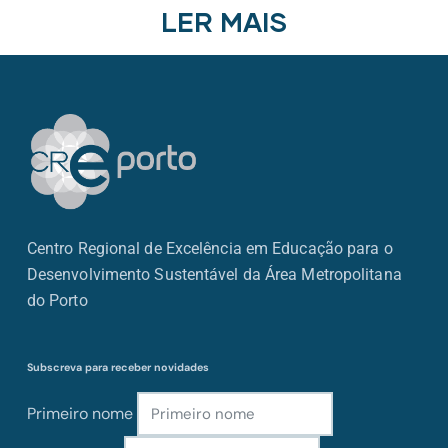
LER MAIS
Centro Regional de Excelência em Educação para o
Desenvolvimento Sustentável da Área Metropolitana
do Porto
Subscreva para receber novidades
Primeiro nome