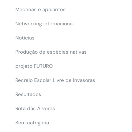
Mecenas e apoiantes
Networking internacional
Notícias
Produção de espécies nativas
projeto FUTURO
Recreio Escolar Livre de Invasoras
Resultados
Rota das Árvores
Sem categoria