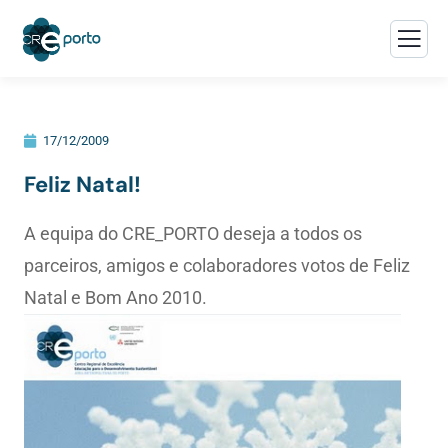
17/12/2009
Feliz Natal!
A equipa do CRE_PORTO deseja a todos os
parceiros, amigos e colaboradores votos de Feliz
Natal e Bom Ano 2010.