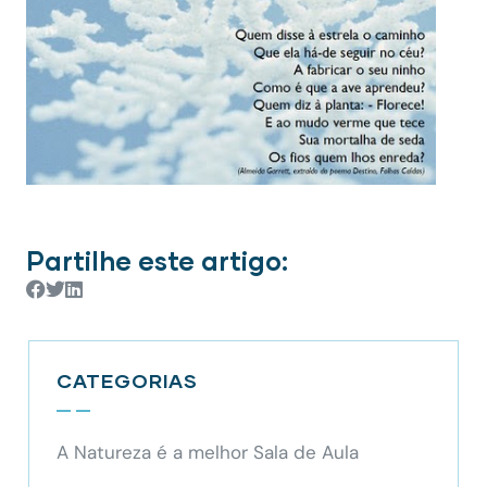
Partilhe este artigo:
CATEGORIAS
A Natureza é a melhor Sala de Aula