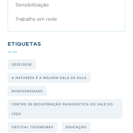
Sensibilização
Trabalho em rede
ETIQUETAS
2025/2026
A NATUREZA É A MELHOR SALA DE AULA
BIODIVERSIDADE
CENTRO DE RECUPERAÇÃO PAISAGÍSTICA DO VALE DO
LEÇA
CRITICAL TECHWORKS
EDUCAÇÃO