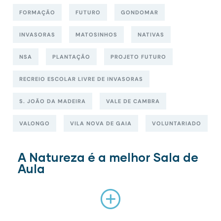
FORMAÇÃO
FUTURO
GONDOMAR
INVASORAS
MATOSINHOS
NATIVAS
NSA
PLANTAÇÃO
PROJETO FUTURO
RECREIO ESCOLAR LIVRE DE INVASORAS
S. JOÃO DA MADEIRA
VALE DE CAMBRA
VALONGO
VILA NOVA DE GAIA
VOLUNTARIADO
A Natureza é a melhor Sala de
Aula