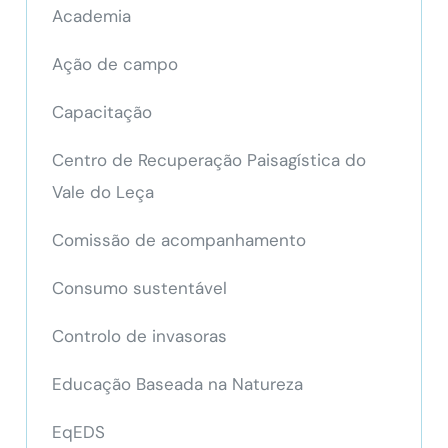
Academia
Ação de campo
Capacitação
Centro de Recuperação Paisagística do
Vale do Leça
Comissão de acompanhamento
Consumo sustentável
Controlo de invasoras
Educação Baseada na Natureza
EqEDS