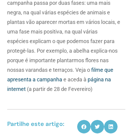
campanha passa por duas fases: uma mais
negra, na qual várias espécies de animais e
plantas vão aparecer mortas em vários locais, e
uma fase mais positiva, na qual várias
espécies explicam o que podemos fazer para
protegê-las. Por exemplo, a abelha explica-nos
porque é importante plantarmos flores nas
nossas varandas e terraços. Veja o
filme que
apresenta a campanha
e aceda à
página na
internet
(a partir de 28 de Fevereiro)
Partilhe este artigo: