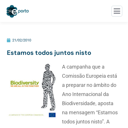
21/02/2010
Estamos todos juntos nisto
A campanha que a
Comissão Europeia está
a preparar no âmbito do
Ano Internacional da
Biodiversidade, aposta
na mensagem “Estamos
todos juntos nisto”. A