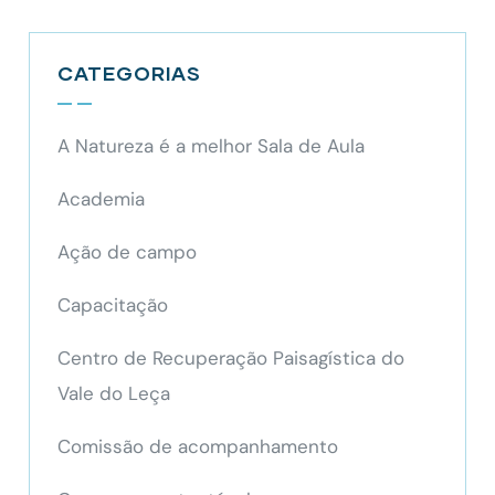
CATEGORIAS
A Natureza é a melhor Sala de Aula
Academia
Ação de campo
Capacitação
Centro de Recuperação Paisagística do
Vale do Leça
Comissão de acompanhamento