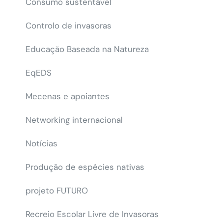
Consumo sustentável
Controlo de invasoras
Educação Baseada na Natureza
EqEDS
Mecenas e apoiantes
Networking internacional
Notícias
Produção de espécies nativas
projeto FUTURO
Recreio Escolar Livre de Invasoras