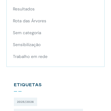
Resultados
Rota das Árvores
Sem categoria
Sensibilização
Trabalho em rede
ETIQUETAS
2025/2026