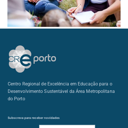
Centro Regional de Excelência em Educação para o
Desenvolvimento Sustentável da Área Metropolitana
do Porto
Subscreva para receber novidades