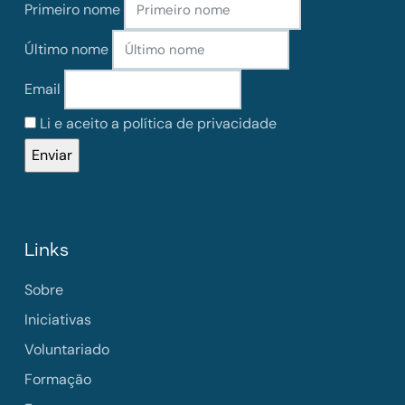
Primeiro nome
Último nome
Email
Li e aceito a política de privacidade
Links
Sobre
Iniciativas
Voluntariado
Formação