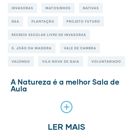
INVASORAS
MATOSINHOS
NATIVAS
NSA
PLANTAÇÃO
PROJETO FUTURO
RECREIO ESCOLAR LIVRE DE INVASORAS
S. JOÃO DA MADEIRA
VALE DE CAMBRA
VALONGO
VILA NOVA DE GAIA
VOLUNTARIADO
A Natureza é a melhor Sala de
Aula
LER MAIS