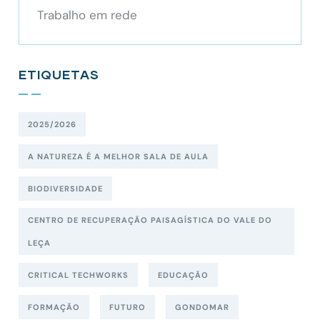
Trabalho em rede
ETIQUETAS
2025/2026
A NATUREZA É A MELHOR SALA DE AULA
BIODIVERSIDADE
CENTRO DE RECUPERAÇÃO PAISAGÍSTICA DO VALE DO
LEÇA
CRITICAL TECHWORKS
EDUCAÇÃO
FORMAÇÃO
FUTURO
GONDOMAR