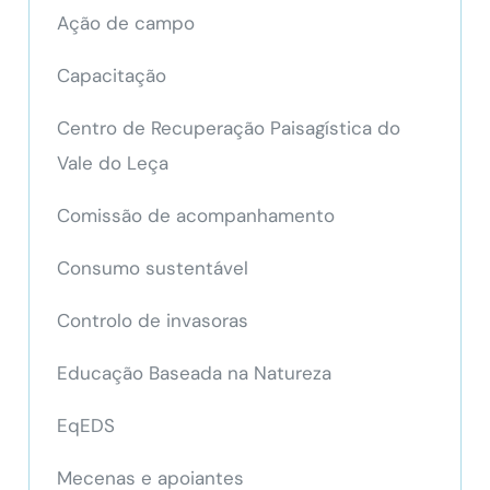
Ação de campo
Capacitação
Centro de Recuperação Paisagística do
Vale do Leça
Comissão de acompanhamento
Consumo sustentável
Controlo de invasoras
Educação Baseada na Natureza
EqEDS
Mecenas e apoiantes