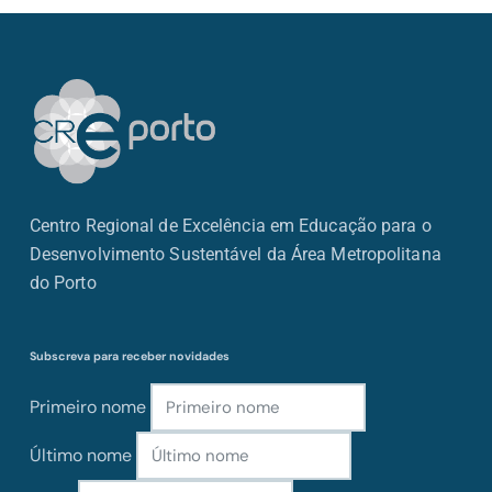
Centro Regional de Excelência em Educação para o
Desenvolvimento Sustentável da Área Metropolitana
do Porto
Subscreva para receber novidades
Primeiro nome
Último nome