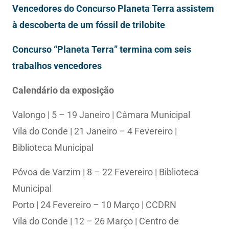
Vencedores do Concurso Planeta Terra assistem
à descoberta de um fóssil de trilobite
Concurso “Planeta Terra” termina com seis
trabalhos vencedores
Calendário da exposição
Valongo | 5 – 19 Janeiro | Câmara Municipal
Vila do Conde | 21 Janeiro – 4 Fevereiro |
Biblioteca Municipal
Póvoa de Varzim | 8 – 22 Fevereiro | Biblioteca
Municipal
Porto | 24 Fevereiro – 10 Março | CCDRN
Vila do Conde | 12 – 26 Março | Centro de