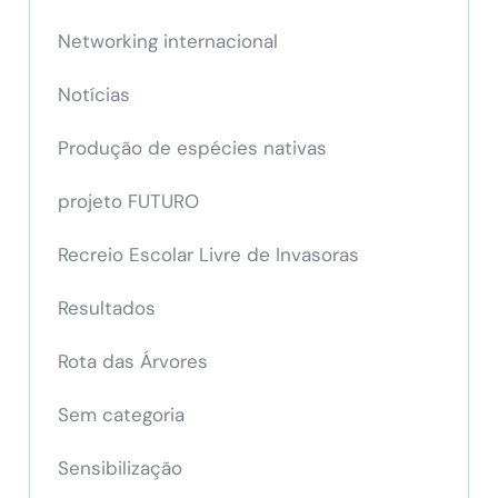
Networking internacional
Notícias
Produção de espécies nativas
projeto FUTURO
Recreio Escolar Livre de Invasoras
Resultados
Rota das Árvores
Sem categoria
Sensibilização