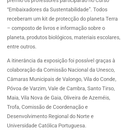
prémio os professores participarão no Curso
“Embaixadores da Sustentabilidade”. Todos
receberam um kit de protecção do planeta Terra
– composto de livros e informação sobre o
planeta, produtos biológicos, materiais escolares,
entre outros.
A itinerância da exposição foi possível graças à
colaboração da Comissão Nacional da Unesco,
Câmaras Municipais de Valongo, Vila do Conde,
Póvoa de Varzim, Vale de Cambra, Santo Tirso,
Maia, Vila Nova de Gaia, Oliveira de Azeméis,
Trofa, Comissão de Coordenação e
Desenvolvimento Regional do Norte e
Universidade Católica Portuguesa.