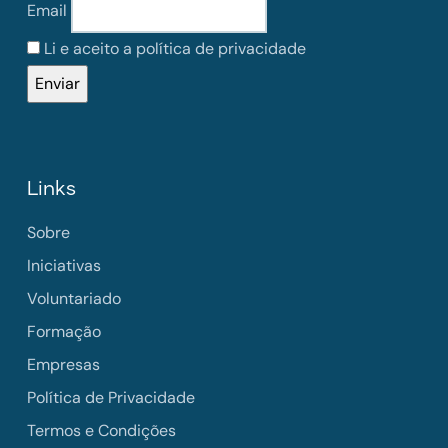
Email
Li e aceito a política de privacidade
Links
Sobre
Iniciativas
Voluntariado
Formação
Empresas
Política de Privacidade
Termos e Condições