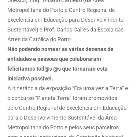
Unesco), Engº Albano Carneiro (da Área
Metropolitana do Porto e Centro Regional de
Excelência em Educação para Desenvolvimento
Sustentável) e Prof. Carlos Caires da Escola das
Artes da Católica do Porto.
Não podendo nomear as várias dezenas de
entidades e pessoas que colaboraram
felicitamos tod@s @s que tornaram esta
iniciativa possível.
A itinerância da exposição “Era uma vez a Terra” e
o concurso “Planeta Terra” foram promovidos
pelo Centro Regional de Excelência em Educação
para o Desenvolvimento Sustentável da Área
Metropolitana do Porto e pelos seus parceiros,