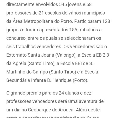
directamente envolvidos 545 jovens e 58
professores de 21 escolas de vários municípios
da Área Metropolitana do Porto. Participaram 128
grupos e foram apresentados 155 trabalhos a
concurso, entre os quais se seleccionaram os
seis trabalhos vencedores. Os vencedores são o
Externato Santa Joana (Valongo), a Escola EB 2,3
da Agrela (Santo Tirso), a Escola EBI de S.
Martinho do Campo (Santo Tirso) e a Escola
Secundária Infante D. Henrique (Porto).
O grande prémio para os 24 alunos e dez
professores vencedores será uma aventura de
um dia no Geoparque de Arouca. Além deste