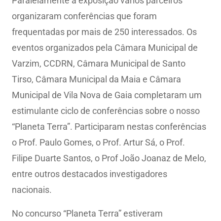
Paralelamente à exposição vários parceiros
organizaram conferências que foram
frequentadas por mais de 250 interessados. Os
eventos organizados pela Câmara Municipal de
Varzim, CCDRN, Câmara Municipal de Santo
Tirso, Câmara Municipal da Maia e Câmara
Municipal de Vila Nova de Gaia completaram um
estimulante ciclo de conferências sobre o nosso
“Planeta Terra”. Participaram nestas conferências
o Prof. Paulo Gomes, o Prof. Artur Sá, o Prof.
Filipe Duarte Santos, o Prof João Joanaz de Melo,
entre outros destacados investigadores
nacionais.
No concurso “Planeta Terra” estiveram