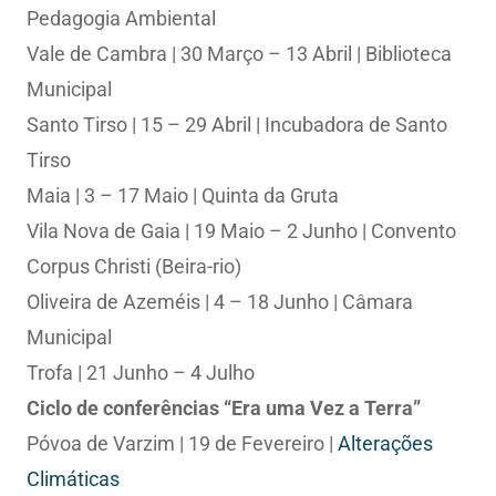
Pedagogia Ambiental
Vale de Cambra | 30 Março – 13 Abril | Biblioteca
Municipal
Santo Tirso | 15 – 29 Abril | Incubadora de Santo
Tirso
Maia | 3 – 17 Maio | Quinta da Gruta
Vila Nova de Gaia | 19 Maio – 2 Junho | Convento
Corpus Christi (Beira-rio)
Oliveira de Azeméis | 4 – 18 Junho | Câmara
Municipal
Trofa | 21 Junho – 4 Julho
Ciclo de conferências “Era uma Vez a Terra”
Póvoa de Varzim | 19 de Fevereiro |
Alterações
Climáticas