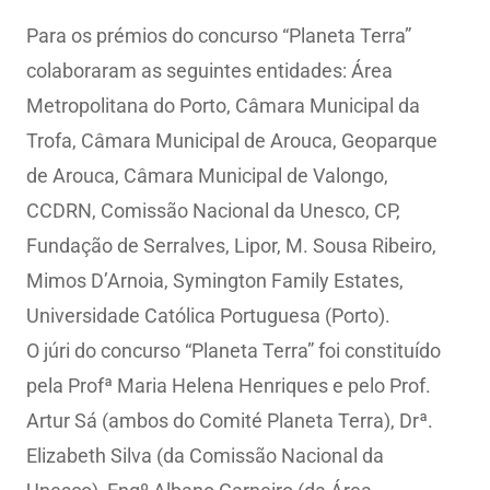
Para os prémios do concurso “Planeta Terra”
colaboraram as seguintes entidades: Área
Metropolitana do Porto, Câmara Municipal da
Trofa, Câmara Municipal de Arouca, Geoparque
de Arouca, Câmara Municipal de Valongo,
CCDRN, Comissão Nacional da Unesco, CP,
Fundação de Serralves, Lipor, M. Sousa Ribeiro,
Mimos D’Arnoia, Symington Family Estates,
Universidade Católica Portuguesa (Porto).
O júri do concurso “Planeta Terra” foi constituído
pela Profª Maria Helena Henriques e pelo Prof.
Artur Sá (ambos do Comité Planeta Terra), Drª.
Elizabeth Silva (da Comissão Nacional da