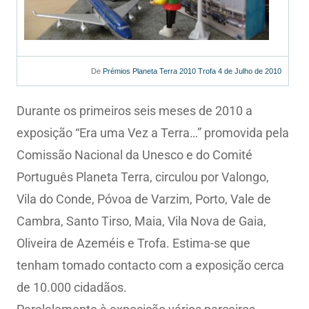
De
Prémios Planeta Terra 2010 Trofa 4 de Julho de 2010
Durante os primeiros seis meses de 2010 a
exposição “Era uma Vez a Terra…” promovida pela
Comissão Nacional da Unesco e do Comité
Português Planeta Terra, circulou por Valongo,
Vila do Conde, Póvoa de Varzim, Porto, Vale de
Cambra, Santo Tirso, Maia, Vila Nova de Gaia,
Oliveira de Azeméis e Trofa. Estima-se que
tenham tomado contacto com a exposição cerca
de 10.000 cidadãos.