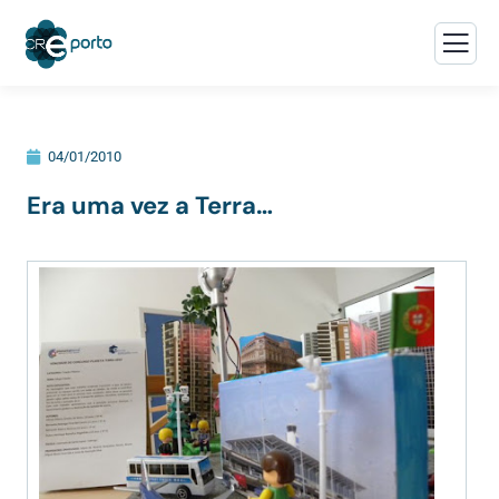
04/01/2010
Era uma vez a Terra…