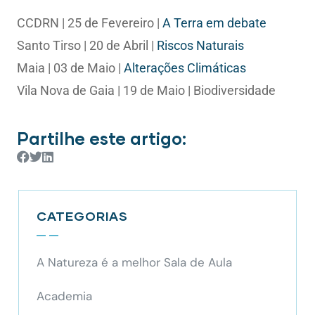
CCDRN | 25 de Fevereiro |
A Terra em debate
Santo Tirso | 20 de Abril |
Riscos Naturais
Maia | 03 de Maio |
Alterações Climáticas
Vila Nova de Gaia | 19 de Maio | Biodiversidade
Partilhe este artigo:
CATEGORIAS
A Natureza é a melhor Sala de Aula
Academia