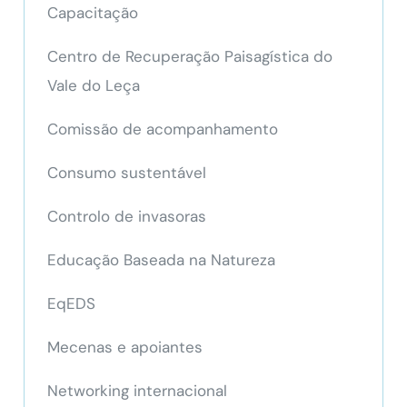
Capacitação
Centro de Recuperação Paisagística do
Vale do Leça
Comissão de acompanhamento
Consumo sustentável
Controlo de invasoras
Educação Baseada na Natureza
EqEDS
Mecenas e apoiantes
Networking internacional