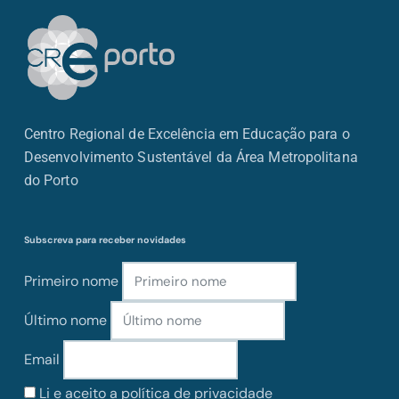
Centro Regional de Excelência em Educação para o
Desenvolvimento Sustentável da Área Metropolitana
do Porto
Subscreva para receber novidades
Primeiro nome
Último nome
Email
Li e aceito a política de privacidade