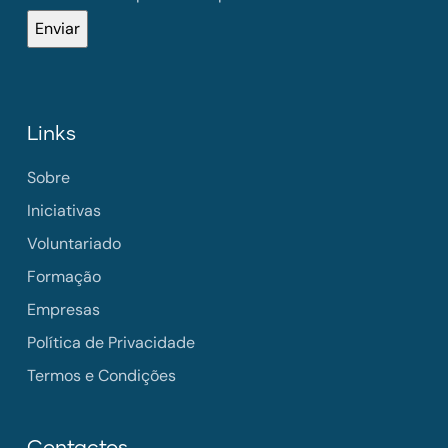
Links
Sobre
Iniciativas
Voluntariado
Formação
Empresas
Política de Privacidade
Termos e Condições