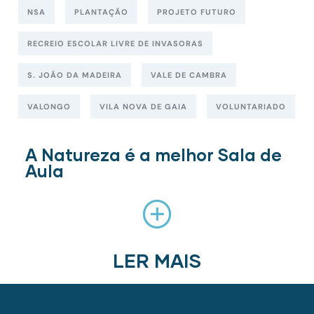
NSA
PLANTAÇÃO
PROJETO FUTURO
RECREIO ESCOLAR LIVRE DE INVASORAS
S. JOÃO DA MADEIRA
VALE DE CAMBRA
VALONGO
VILA NOVA DE GAIA
VOLUNTARIADO
A Natureza é a melhor Sala de
Aula
LER MAIS