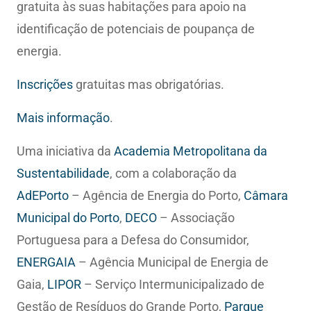
gratuita às suas habitações para apoio na
identificação de potenciais de poupança de
energia.
Inscrições
gratuitas mas obrigatórias.
Mais informação
.
Uma iniciativa da
Academia Metropolitana da
Sustentabilidade
, com a colaboração da
AdEPorto
– Agência de Energia do Porto,
Câmara
Municipal do Porto
,
DECO
– Associação
Portuguesa para a Defesa do Consumidor,
ENERGAIA
– Agência Municipal de Energia de
Gaia,
LIPOR
– Serviço Intermunicipalizado de
Gestão de Resíduos do Grande Porto,
Parque