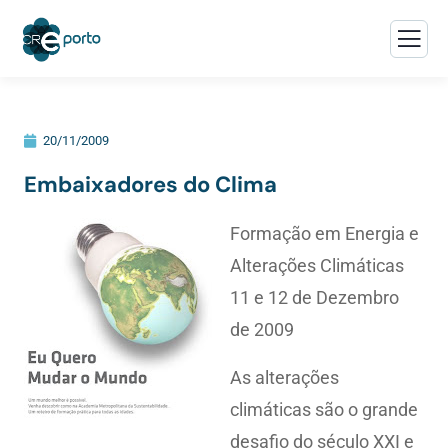
20/11/2009
Embaixadores do Clima
Formação em Energia e
Alterações Climáticas
11 e 12 de Dezembro
de 2009
As alterações
climáticas são o grande
desafio do século XXI e