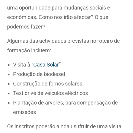
uma oportunidade para mudanças sociais e
económicas. Como nos irão afectar? O que
podemos fazer?
Algumas das actividades previstas no roteiro de
formação incluem:
Visita à “
Casa Solar
”
Produção de biodiesel
Construção de fornos solares
Test drive de veículos eléctricos
Plantação de árvores, para compensação de
emissões
Os inscritos poderão ainda usufruir de uma visita