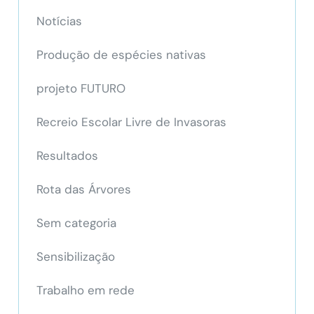
Notícias
Produção de espécies nativas
projeto FUTURO
Recreio Escolar Livre de Invasoras
Resultados
Rota das Árvores
Sem categoria
Sensibilização
Trabalho em rede