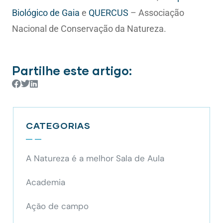
Biológico de Gaia
e
QUERCUS
– Associação
Nacional de Conservação da Natureza.
Partilhe este artigo:
CATEGORIAS
A Natureza é a melhor Sala de Aula
Academia
Ação de campo