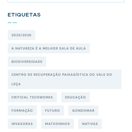
ETIQUETAS
2025/2026
A NATUREZA É A MELHOR SALA DE AULA
BIODIVERSIDADE
CENTRO DE RECUPERAÇÃO PAISAGÍSTICA DO VALE DO
LEÇA
CRITICAL TECHWORKS
EDUCAÇÃO
FORMAÇÃO
FUTURO
GONDOMAR
INVASORAS
MATOSINHOS
NATIVAS