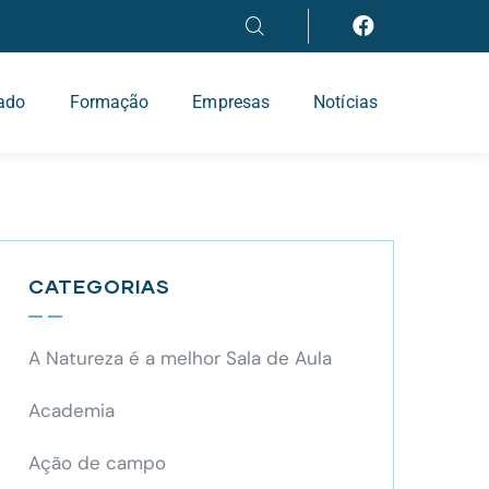
iado
Formação
Empresas
Notícias
CATEGORIAS
A Natureza é a melhor Sala de Aula
Academia
Ação de campo