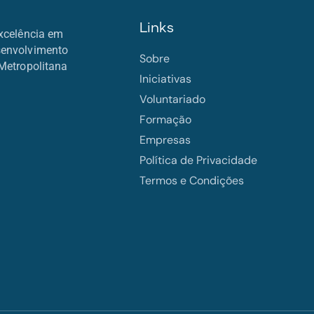
Links
xcelência em
senvolvimento
Sobre
Metropolitana
Iniciativas
Voluntariado
Formação
Empresas
Política de Privacidade
Termos e Condições