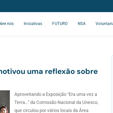
bre nós
Iniciativas
FUTURO
NSA
Voluntar
tivou uma reflexão sobre
Aproveitando a Exposição “Era uma vez a
Terra…” da Comissão Nacional da Unesco,
que circulou por vários locais da Área