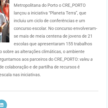
Metropolitana do Porto o CRE_PORTO
lançou a iniciativa “Planeta Terra”, que
incluiu um ciclo de conferências e um
concurso escolar. No concurso envolveram-
se mais de meia centena de jovens de 21
escolas que apresentaram 155 trabalhos
o sobre as alterações climáticas, o ambiente
 Perguntamos aos parceiros do CRE_PORTO:
valeu a
de colaboração e de partilha de recursos é
scala nas iniciativas.