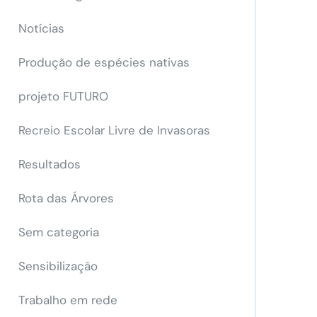
Notícias
Produção de espécies nativas
projeto FUTURO
Recreio Escolar Livre de Invasoras
Resultados
Rota das Árvores
Sem categoria
Sensibilização
Trabalho em rede