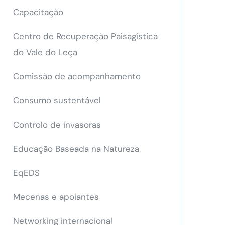
Capacitação
Centro de Recuperação Paisagística
do Vale do Leça
Comissão de acompanhamento
Consumo sustentável
Controlo de invasoras
Educação Baseada na Natureza
EqEDS
Mecenas e apoiantes
Networking internacional