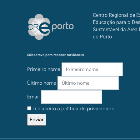
Centro Regional de E
Educação para o De
Sustentável da Área 
do Porto
Subscreva para receber novidades
Primeiro nome
Último nome
Email
Li e aceito a política de privacidade