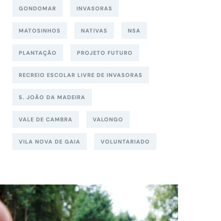
GONDOMAR
INVASORAS
MATOSINHOS
NATIVAS
NSA
PLANTAÇÃO
PROJETO FUTURO
RECREIO ESCOLAR LIVRE DE INVASORAS
S. JOÃO DA MADEIRA
VALE DE CAMBRA
VALONGO
VILA NOVA DE GAIA
VOLUNTARIADO