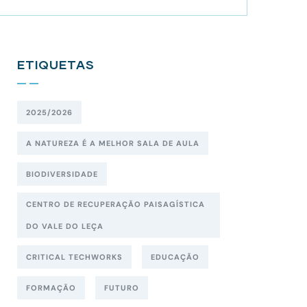
ETIQUETAS
2025/2026
A NATUREZA É A MELHOR SALA DE AULA
BIODIVERSIDADE
CENTRO DE RECUPERAÇÃO PAISAGÍSTICA
DO VALE DO LEÇA
CRITICAL TECHWORKS
EDUCAÇÃO
FORMAÇÃO
FUTURO