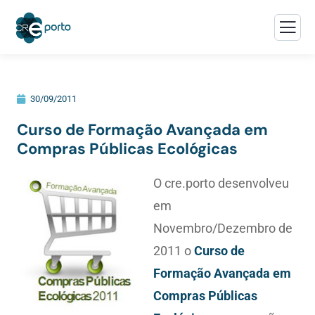
30/09/2011
Curso de Formação Avançada em
Compras Públicas Ecológicas
O cre.porto desenvolveu
em
Novembro/Dezembro de
2011 o
Curso de
Formação Avançada em
Compras Públicas