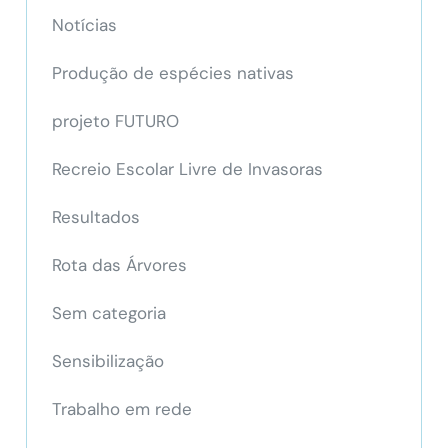
Notícias
Produção de espécies nativas
projeto FUTURO
Recreio Escolar Livre de Invasoras
Resultados
Rota das Árvores
Sem categoria
Sensibilização
Trabalho em rede