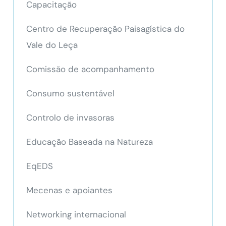
Capacitação
Centro de Recuperação Paisagística do
Vale do Leça
Comissão de acompanhamento
Consumo sustentável
Controlo de invasoras
Educação Baseada na Natureza
EqEDS
Mecenas e apoiantes
Networking internacional