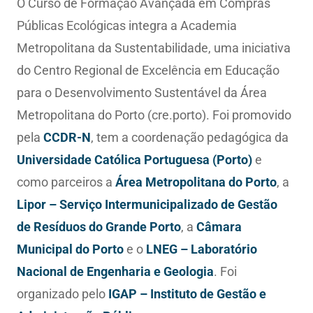
O Curso de Formação Avançada em Compras
Públicas Ecológicas integra a Academia
Metropolitana da Sustentabilidade, uma iniciativa
do Centro Regional de Excelência em Educação
para o Desenvolvimento Sustentável da Área
Metropolitana do Porto (cre.porto). Foi promovido
pela
CCDR-N
, tem a coordenação pedagógica da
Universidade Católica Portuguesa (Porto)
e
como parceiros a
Área Metropolitana do Porto
, a
Lipor – Serviço Intermunicipalizado de Gestão
de Resíduos do Grande Porto
, a
Câmara
Municipal do Porto
e o
LNEG – Laboratório
Nacional de Engenharia e Geologia
. Foi
organizado pelo
IGAP – Instituto de Gestão e