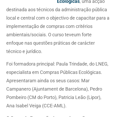
Ecológicas
, uma acção
destinada aos técnicos da administração pública
local e central com o objectivo de capacitar para a
implementação de compras com critérios
ambientais/sociais. O curso teveum forte
enfoque nas questões práticas de carácter
técnico e jurídico.
Foi formadora principal: Paula Trindade, do LNEG,
especialista em Compras Públicas Ecológicas.
Apresentaram ainda os seus casos: Mar
Campanero (Ajuntament de Barcelona), Pedro
Pombeiro (CM do Porto), Patricia Leão (Lipor),
Ana Isabel Veiga (CCE-AML).