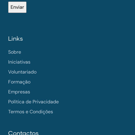
Links
Sobre
Iniciativas
Voluntariado
Formação
Empresas
Política de Privacidade
Termos e Condições
Contactos