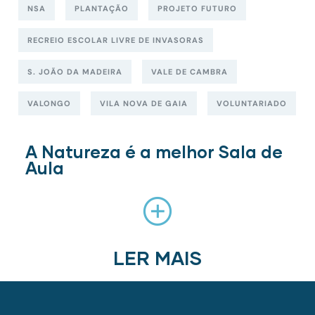
NSA
PLANTAÇÃO
PROJETO FUTURO
RECREIO ESCOLAR LIVRE DE INVASORAS
S. JOÃO DA MADEIRA
VALE DE CAMBRA
VALONGO
VILA NOVA DE GAIA
VOLUNTARIADO
A Natureza é a melhor Sala de
Aula
LER MAIS