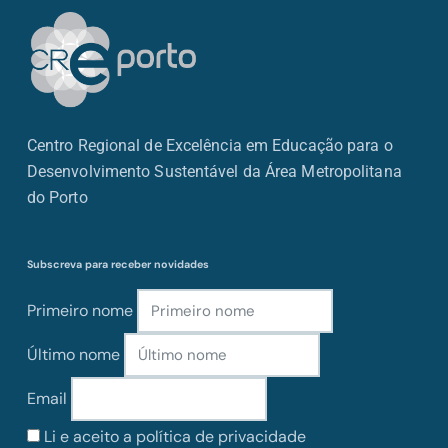
Centro Regional de Excelência em Educação para o
Desenvolvimento Sustentável da Área Metropolitana
do Porto
Subscreva para receber novidades
Primeiro nome
Último nome
Email
Li e aceito a política de privacidade