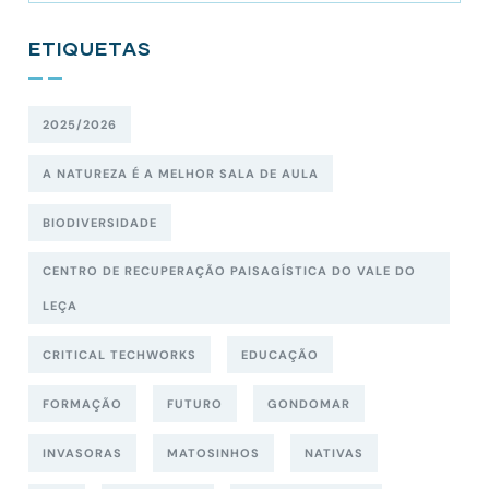
ETIQUETAS
2025/2026
A NATUREZA É A MELHOR SALA DE AULA
BIODIVERSIDADE
CENTRO DE RECUPERAÇÃO PAISAGÍSTICA DO VALE DO
LEÇA
CRITICAL TECHWORKS
EDUCAÇÃO
FORMAÇÃO
FUTURO
GONDOMAR
INVASORAS
MATOSINHOS
NATIVAS