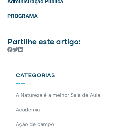
Administração Pública
.
PROGRAMA
Partilhe este artigo:
CATEGORIAS
A Natureza é a melhor Sala de Aula
Academia
Ação de campo