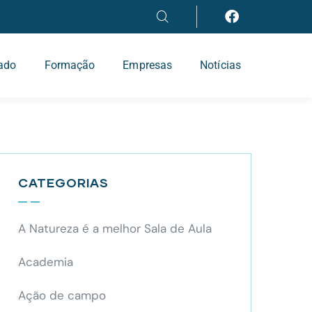
iado
Formação
Empresas
Notícias
CATEGORIAS
A Natureza é a melhor Sala de Aula
Academia
Ação de campo