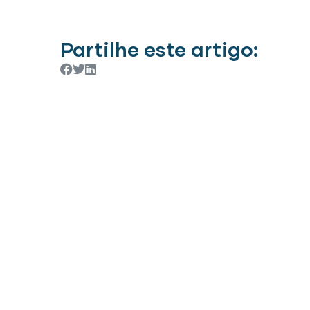
Partilhe este artigo: