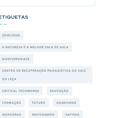
ETIQUETAS
2025/2026
A NATUREZA É A MELHOR SALA DE AULA
BIODIVERSIDADE
CENTRO DE RECUPERAÇÃO PAISAGÍSTICA DO VALE
DO LEÇA
CRITICAL TECHWORKS
EDUCAÇÃO
FORMAÇÃO
FUTURO
GONDOMAR
INVASORAS
MATOSINHOS
NATIVAS