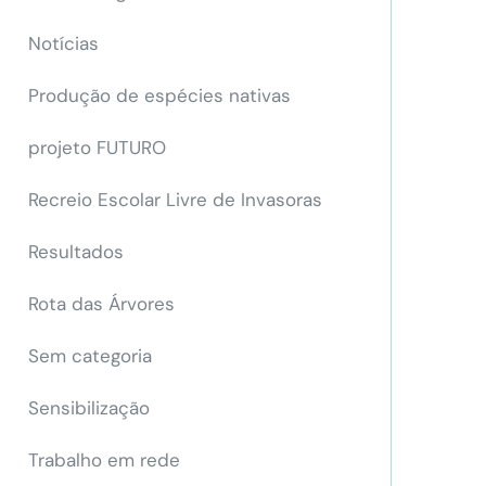
Notícias
Produção de espécies nativas
projeto FUTURO
Recreio Escolar Livre de Invasoras
Resultados
Rota das Árvores
Sem categoria
Sensibilização
Trabalho em rede