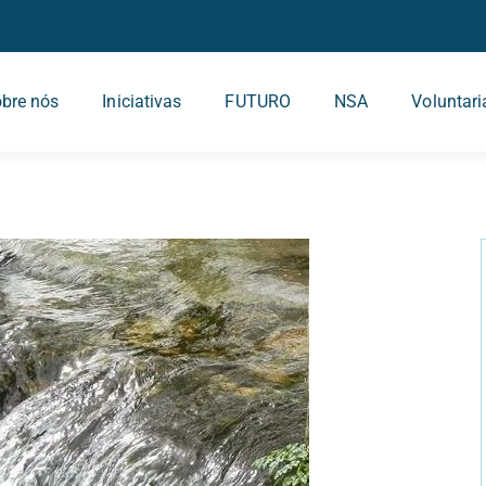
bre nós
Iniciativas
FUTURO
NSA
Voluntar