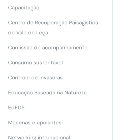
Capacitação
Centro de Recuperação Paisagística
do Vale do Leça
Comissão de acompanhamento
Consumo sustentável
Controlo de invasoras
Educação Baseada na Natureza
EqEDS
Mecenas e apoiantes
Networking internacional