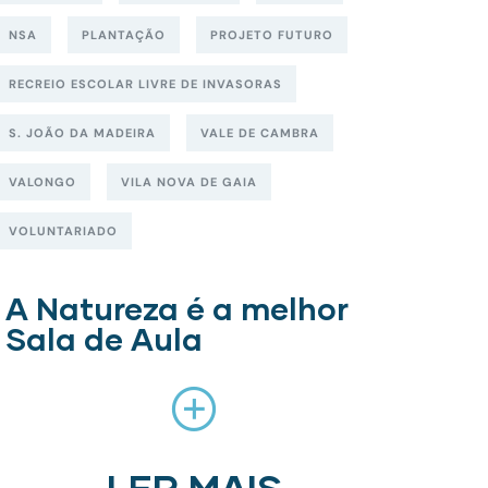
NSA
PLANTAÇÃO
PROJETO FUTURO
RECREIO ESCOLAR LIVRE DE INVASORAS
S. JOÃO DA MADEIRA
VALE DE CAMBRA
VALONGO
VILA NOVA DE GAIA
VOLUNTARIADO
A Natureza é a melhor
Sala de Aula
LER MAIS