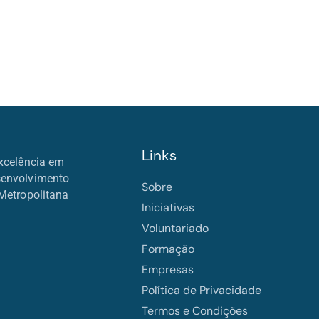
Links
xcelência em
senvolvimento
Sobre
Metropolitana
Iniciativas
Voluntariado
Formação
Empresas
Política de Privacidade
Termos e Condições