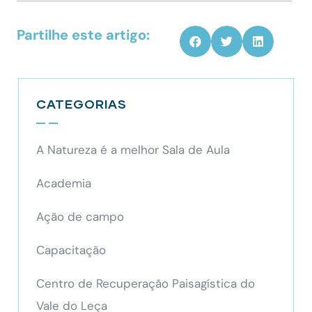
Partilhe este artigo:
CATEGORIAS
A Natureza é a melhor Sala de Aula
Academia
Ação de campo
Capacitação
Centro de Recuperação Paisagística do
Vale do Leça