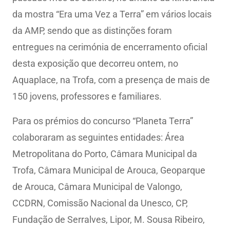
da mostra “Era uma Vez a Terra” em vários locais
da AMP, sendo que as distinções foram
entregues na cerimónia de encerramento oficial
desta exposição que decorreu ontem, no
Aquaplace, na Trofa, com a presença de mais de
150 jovens, professores e familiares.
Para os prémios do concurso “Planeta Terra”
colaboraram as seguintes entidades: Área
Metropolitana do Porto, Câmara Municipal da
Trofa, Câmara Municipal de Arouca, Geoparque
de Arouca, Câmara Municipal de Valongo,
CCDRN, Comissão Nacional da Unesco, CP,
Fundação de Serralves, Lipor, M. Sousa Ribeiro,