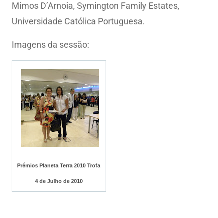
Mimos D’Arnoia, Symington Family Estates,
Universidade Católica Portuguesa.
Imagens da sessão:
Prémios Planeta Terra 2010 Trofa
4 de Julho de 2010