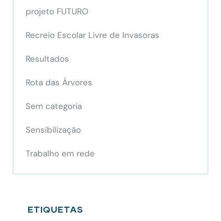
projeto FUTURO
Recreio Escolar Livre de Invasoras
Resultados
Rota das Árvores
Sem categoria
Sensibilização
Trabalho em rede
ETIQUETAS