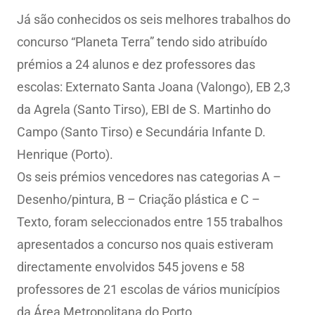
Já são conhecidos os seis melhores trabalhos do
concurso “Planeta Terra” tendo sido atribuído
prémios a 24 alunos e dez professores das
escolas: Externato Santa Joana (Valongo), EB 2,3
da Agrela (Santo Tirso), EBI de S. Martinho do
Campo (Santo Tirso) e Secundária Infante D.
Henrique (Porto).
Os seis prémios vencedores nas categorias A –
Desenho/pintura, B – Criação plástica e C –
Texto, foram seleccionados entre 155 trabalhos
apresentados a concurso nos quais estiveram
directamente envolvidos 545 jovens e 58
professores de 21 escolas de vários municípios
da Área Metropolitana do Porto.