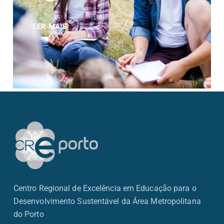
LER MAIS
Centro Regional de Excelência em Educação para o
Desenvolvimento Sustentável da Área Metropolitana
do Porto