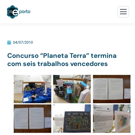
04/07/2010
Concurso “Planeta Terra” termina
com seis trabalhos vencedores