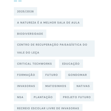
2025/2026
A NATUREZA É A MELHOR SALA DE AULA
BIODIVERSIDADE
CENTRO DE RECUPERAÇÃO PAISAGÍSTICA DO
VALE DO LEÇA
CRITICAL TECHWORKS
EDUCAÇÃO
FORMAÇÃO
FUTURO
GONDOMAR
INVASORAS
MATOSINHOS
NATIVAS
NSA
PLANTAÇÃO
PROJETO FUTURO
RECREIO ESCOLAR LIVRE DE INVASORAS