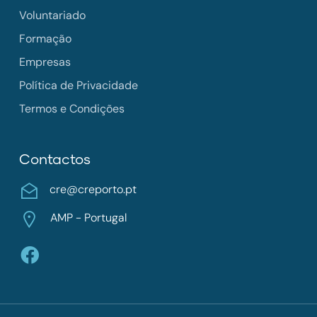
Voluntariado
Formação
Empresas
Política de Privacidade
Termos e Condições
Contactos
cre@creporto.pt
AMP - Portugal