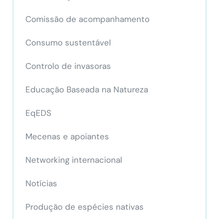
Comissão de acompanhamento
Consumo sustentável
Controlo de invasoras
Educação Baseada na Natureza
EqEDS
Mecenas e apoiantes
Networking internacional
Notícias
Produção de espécies nativas