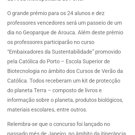
O grande prémio para os 24 alunos e dez
professores vencedores será um passeio de um
dia no Geoparque de Arouca. Além deste prémio
os professores participarão no curso
“Embaixadores da Sustentabilidade” promovido
pela Católica do Porto – Escola Superior de
Biotecnologia no âmbito dos Cursos de Verão da
Católica. Todos receberam um kit de protecção
do planeta Terra – composto de livros e
informação sobre o planeta, produtos biológicos,
materiais escolares, entre outros.
Relembra-se que o concurso foi lançado no
passado mês de Janeiro, no âmbito da itinerância