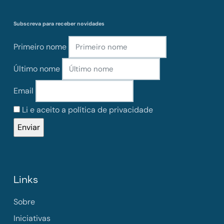
Subscreva para receber novidades
Primeiro nome
Último nome
Email
Li e aceito a política de privacidade
Links
Sobre
Iniciativas