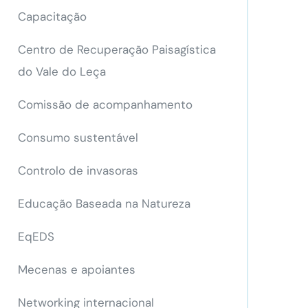
Capacitação
Centro de Recuperação Paisagística
do Vale do Leça
Comissão de acompanhamento
Consumo sustentável
Controlo de invasoras
Educação Baseada na Natureza
EqEDS
Mecenas e apoiantes
Networking internacional