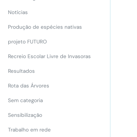
Notícias
Produção de espécies nativas
projeto FUTURO
Recreio Escolar Livre de Invasoras
Resultados
Rota das Árvores
Sem categoria
Sensibilização
Trabalho em rede