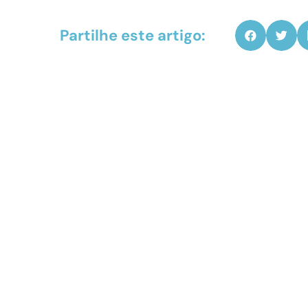
Partilhe este artigo: