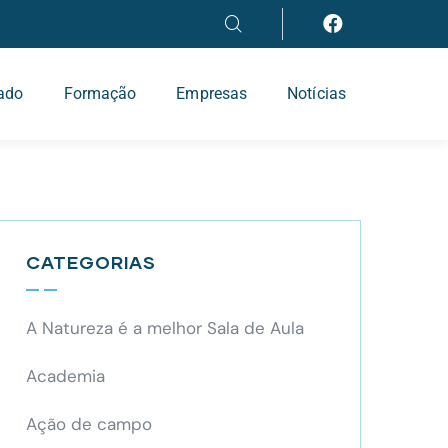
iado
Formação
Empresas
Notícias
CATEGORIAS
A Natureza é a melhor Sala de Aula
Academia
Ação de campo