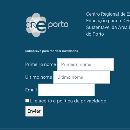
Centro Regional de E
Educação para o De
Sustentável da Área 
do Porto
Subscreva para receber novidades
Primeiro nome
Último nome
Email
Li e aceito a política de privacidade