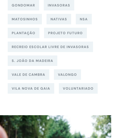
GONDOMAR
INVASORAS
MATOSINHOS
NATIVAS
NSA
PLANTAÇÃO
PROJETO FUTURO
RECREIO ESCOLAR LIVRE DE INVASORAS
S. JOÃO DA MADEIRA
VALE DE CAMBRA
VALONGO
VILA NOVA DE GAIA
VOLUNTARIADO