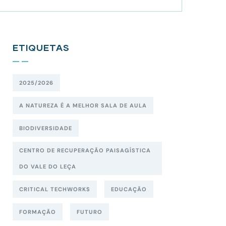
ETIQUETAS
2025/2026
A NATUREZA É A MELHOR SALA DE AULA
BIODIVERSIDADE
CENTRO DE RECUPERAÇÃO PAISAGÍSTICA
DO VALE DO LEÇA
CRITICAL TECHWORKS
EDUCAÇÃO
FORMAÇÃO
FUTURO