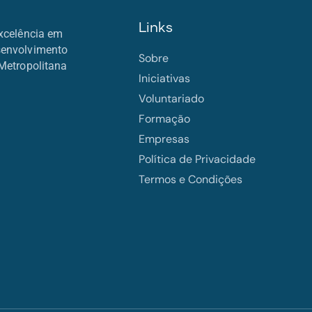
Links
xcelência em
senvolvimento
Sobre
Metropolitana
Iniciativas
Voluntariado
Formação
Empresas
Política de Privacidade
Termos e Condições