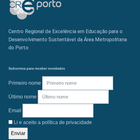
Centro Regional de Excelência em Educação para o
Desenvolvimento Sustentável da Área Metropolitana
do Porto
Subscreva para receber novidades
Primeiro nome
Último nome
Email
Li e aceito a política de privacidade