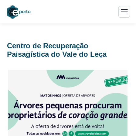
Centro de Recuperação
Paisagística do Vale do Leça