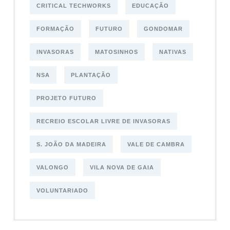
CRITICAL TECHWORKS
EDUCAÇÃO
FORMAÇÃO
FUTURO
GONDOMAR
INVASORAS
MATOSINHOS
NATIVAS
NSA
PLANTAÇÃO
PROJETO FUTURO
RECREIO ESCOLAR LIVRE DE INVASORAS
S. JOÃO DA MADEIRA
VALE DE CAMBRA
VALONGO
VILA NOVA DE GAIA
VOLUNTARIADO