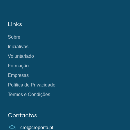
Links
Sobre
Iniciativas
Voluntariado
Formação
Empresas
Política de Privacidade
Termos e Condições
Contactos
cre@creporto.pt