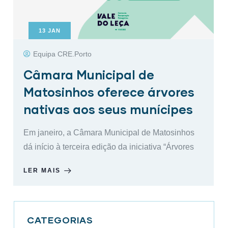
13
JAN
Equipa CRE.Porto
Câmara Municipal de
Matosinhos oferece árvores
nativas aos seus munícipes
Em janeiro, a Câmara Municipal de Matosinhos
dá início à terceira edição da iniciativa “Árvores
LER MAIS
CATEGORIAS