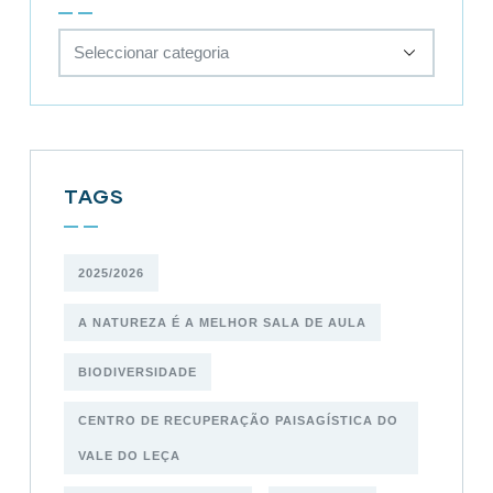
TAGS
2025/2026
A NATUREZA É A MELHOR SALA DE AULA
BIODIVERSIDADE
CENTRO DE RECUPERAÇÃO PAISAGÍSTICA DO
VALE DO LEÇA