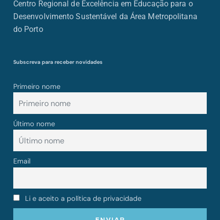
Centro Regional de Excelência em Educação para o
Desenvolvimento Sustentável da Área Metropolitana
do Porto
Subscreva para receber novidades
Primeiro nome
Último nome
Email
Li e aceito a política de privacidade