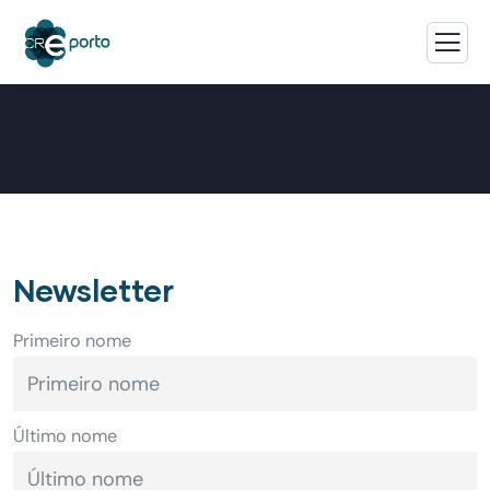
Newsletter
Primeiro nome
Último nome