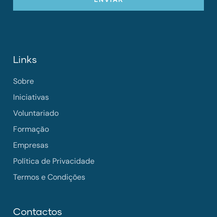
Links
Sobre
Iniciativas
Voluntariado
Formação
Empresas
Política de Privacidade
Termos e Condições
Contactos