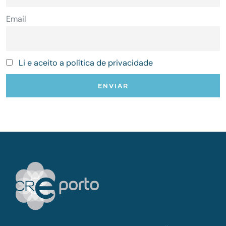
Email
Li e aceito a política de privacidade